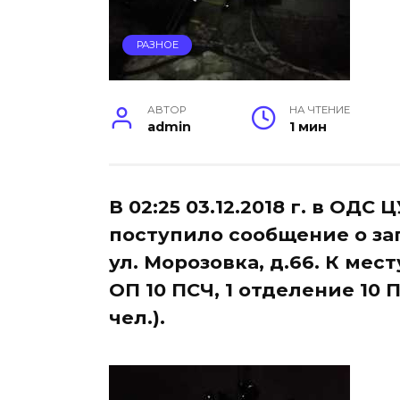
РАЗНОЕ
АВТОР
НА ЧТЕНИЕ
admin
1 мин
В 02:25 03.12.2018 г. в ОД
поступило сообщение о заг
ул. Морозовка, д.66. К мес
ОП 10 ПСЧ, 1 отделение 10 
чел.).