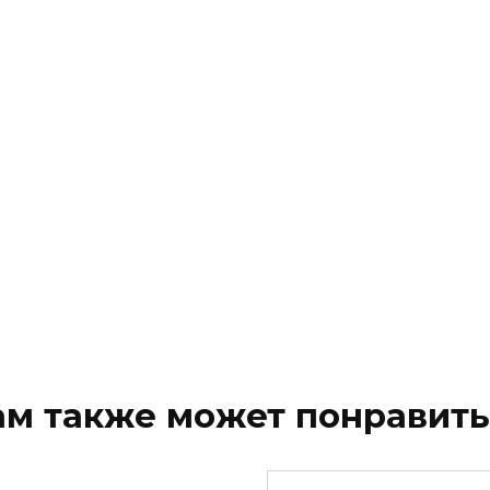
ам также может понравить