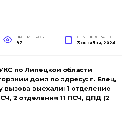
ПРОСМОТРОВ
ОПУБЛИКОВАНО
97
3 октября, 2024
С ЦУКС по Липецкой области
орании дома по адресу: г. Елец,
ту вызова выехали: 1 отделение
ПСЧ, 2 отделения 11 ПСЧ, ДПД (2