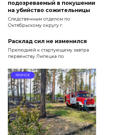
подозреваемый в покушении
на убийство сожительницы
Следственным отделом по
Октябрьскому округу г.
Расклад сил не изменился
Прелюдией к стартующему завтра
первенству Липецка по
РАЗНОЕ