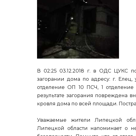
В 02:25 03.12.2018 г. в ОДС ЦУКС 
загорании дома по адресу: г. Елец, у
отделение ОП 10 ПСЧ, 1 отделение 
результате загорания повреждена вн
кровля дома по всей площади. Постра
Уважаемые жители Липецкой обл
Липецкой области напоминает о н