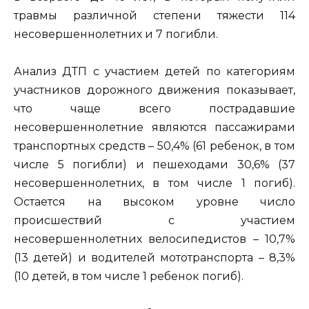
травмы различной степени тяжести 114
несовершеннолетних и 7 погибли.
Анализ ДТП с участием детей по категориям
участников дорожного движения показывает,
что чаще всего пострадавшие
несовершеннолетние являются пассажирами
транспортных средств – 50,4% (61 ребенок, в том
числе 5 погибли) и пешеходами 30,6% (37
несовершеннолетних, в том числе 1 погиб).
Остается на высоком уровне число
происшествий с участием
несовершеннолетних велосипедистов – 10,7%
(13 детей) и водителей мототранспорта – 8,3%
(10 детей, в том числе 1 ребенок погиб).