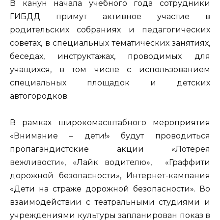
В канун начала учебного года сотрудники
ГИБДД примут активное участие в
родительских собраниях и педагогических
советах, в специальных тематических занятиях,
беседах, инструктажах, проводимых для
учащихся, в том числе с использованием
специальных площадок и детских
автогородков.
В рамках широкомасштабного мероприятия
«Внимание – дети!» будут проводиться
пропагандистские акции «Лотерея
вежливости», «Лайк водителю», «Граффити
дорожной безопасности», Интернет-кампания
«Дети на страже дорожной безопасности». Во
взаимодействии с театральными студиями и
учреждениями культуры запланирован показ в