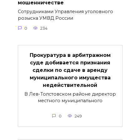
мошенничестве
Сотрудниками Управления уголовного
розыска УМВД России
0
234
Прокуратура в арбитражном
суде добивается признания
сделки по сдаче в аренду
муниципального имущества
недействительной
В Лев-Толстовском районе директор
местного муниципального
0
249