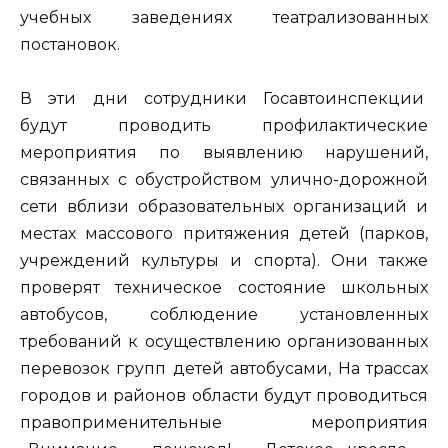
учебных заведениях театрализованных
постановок.
В эти дни сотрудники Госавтоинспекции
будут проводить профилактические
мероприятия по выявлению нарушений,
связанных с обустройством улично-дорожной
сети вблизи образовательных организаций и
местах массового притяжения детей (парков,
учреждений культуры и спорта). Они также
проверят техническое состояние школьных
автобусов, соблюдение установленных
требований к осуществлению организованных
перевозок групп детей автобусами, На трассах
городов и районов области будут проводиться
правоприменительные мероприятия