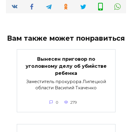
Вам также может понравиться
Вынесен приговор по
уголовному делу об убийстве
ребенка
Заместитель прокурора Липецкой
области Василий Ткаченко
0
279