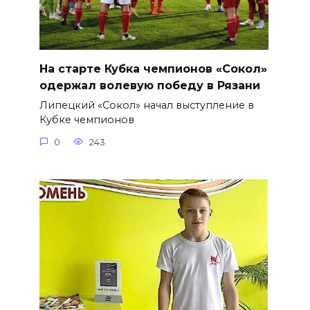
На старте Кубка чемпионов «Сокол»
одержал волевую победу в Рязани
Липецкий «Сокол» начал выступление в
Кубке чемпионов
0
243