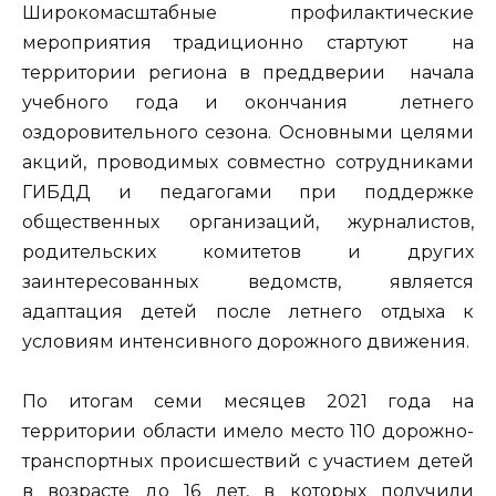
Широкомасштабные профилактические
мероприятия традиционно стартуют на
территории региона в преддверии начала
учебного года и окончания летнего
оздоровительного сезона. Основными целями
акций, проводимых совместно сотрудниками
ГИБДД и педагогами при поддержке
общественных организаций, журналистов,
родительских комитетов и других
заинтересованных ведомств, является
адаптация детей после летнего отдыха к
условиям интенсивного дорожного движения.
По итогам семи месяцев 2021 года на
территории области имело место 110 дорожно-
транспортных происшествий с участием детей
в возрасте до 16 лет, в которых получили