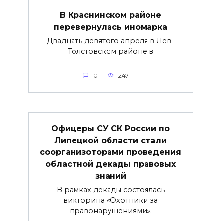
В Краснинском районе
перевернулась иномарка
Двадцать девятого апреля в Лев-
Толстовском районе в
0
247
Офицеры СУ СК России по
Липецкой области стали
соорганизоторами проведения
областной декады правовых
знаний
В рамках декады состоялась
викторина «Охотники за
правонарушениями».