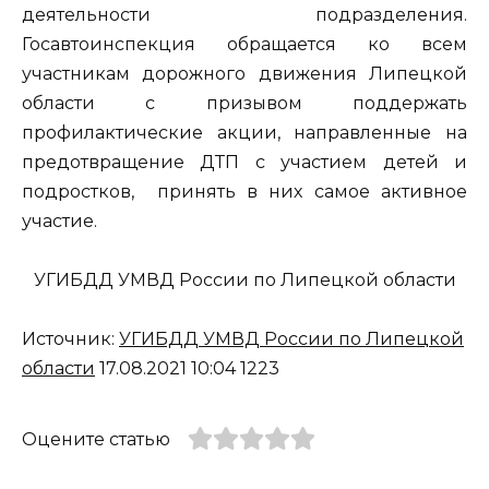
деятельности подразделения.
Госавтоинспекция обращается ко всем
участникам дорожного движения Липецкой
области с призывом поддержать
профилактические акции, направленные на
предотвращение ДТП с участием детей и
подростков, принять в них самое активное
участие.
УГИБДД УМВД России по Липецкой области
Источник:
УГИБДД УМВД России по Липецкой
области
17.08.2021 10:04 1223
Оцените статью