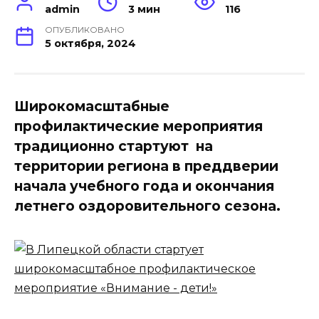
admin
3 мин
116
ОПУБЛИКОВАНО
5 октября, 2024
Широкомасштабные
профилактические мероприятия
традиционно стартуют на
территории региона в преддверии
начала учебного года и окончания
летнего оздоровительного сезона.