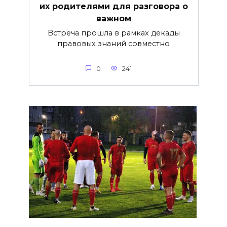
их родителями для разговора о
важнoм
Встреча прошла в рамках декады
правовых знаний совместно
0
241