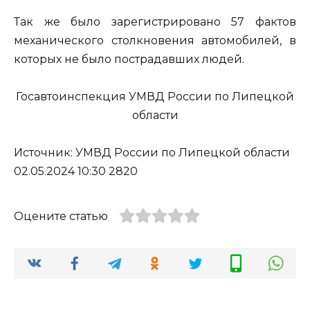
Так же было зарегистрировано 57 фактов
механического столкновения автомобилей, в
которых не было пострадавших людей.
Госавтоинспекция УМВД России по Липецкой
области
Источник: УМВД России по Липецкой области
02.05.2024 10:30 2820
Оцените статью