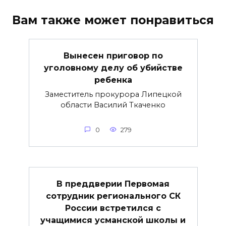
Вам также может понравиться
Вынесен приговор по
уголовному делу об убийстве
ребенка
Заместитель прокурора Липецкой
области Василий Ткаченко
0
279
В преддверии Первомая
сотрудник регионального СК
России встретился с
учащимися усманской школы и