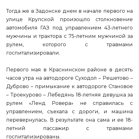
Тогда же в Задонске днем в начале первого на
улице Крупской произошло столкновение
автомобиля ГАЗ под управлением 43-летнего
мужчины и трактора с 75-летним мужчиной за
рулем, которого с травмами
госпитализировали.
Первого мая в Краснинском районе в десять
часов утра на автодороге Суходол – Решетово –
Дуброво – примыкание к автодороге Становое
– Троекурово – Лебедянь 18-летняя девушка за
рулем «Ленд Ровера» не справилась с
управлением, съехала с дороги, и машина
перевернулась. В результате она сама и ее 18-
летний пассажир с травмами
госпитализированы.