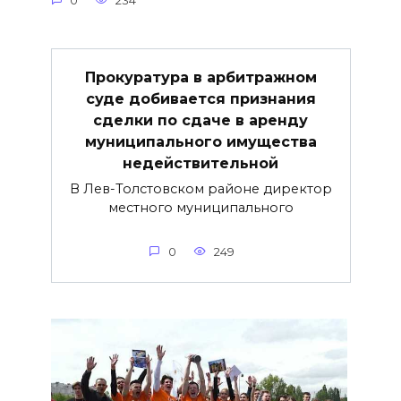
0
234
Прокуратура в арбитражном
суде добивается признания
сделки по сдаче в аренду
муниципального имущества
недействительной
В Лев-Толстовском районе директор
местного муниципального
0
249