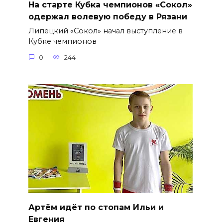
На старте Кубка чемпионов «Сокол»
одержал волевую победу в Рязани
Липецкий «Сокол» начал выступление в
Кубке чемпионов
0
244
Артём идёт по стопам Ильи и
Евгения