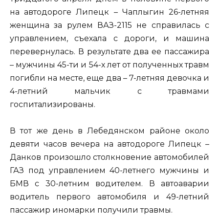
на автодороге Липецк – Чаплыгин 26-летняя
женщина за рулем ВАЗ-2115 не справилась с
управлением, съехала с дороги, и машина
перевернулась. В результате два ее пассажира
– мужчины 45-ти и 54-х лет от полученных травм
погибли на месте, еще два – 7-летняя девочка и
4-летний мальчик с травмами
госпитализированы.
В тот же день в Лебедянском районе около
девяти часов вечера на автодороге Липецк –
Данков произошло столкновение автомобилей
ГАЗ под управлением 40-летнего мужчины и
БМВ с 30-летним водителем. В автоаварии
водитель первого автомобиля и 49-летний
пассажир иномарки получили травмы.