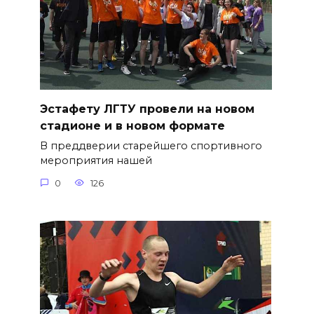
Эстафету ЛГТУ провели на новом
стадионе и в новом формате
В преддверии старейшего спортивного
мероприятия нашей
0
126