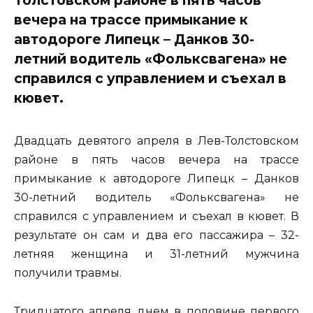
вечера на трассе примыкание к
автодороге Липецк – Данков 30-
летний водитель «Фольксвагена» не
справился с управлением и съехал в
кювет.
Двадцать девятого апреля в Лев-Толстовском
районе в пять часов вечера на трассе
примыкание к автодороге Липецк – Данков
30-летний водитель «Фольксвагена» не
справился с управлением и съехал в кювет. В
результате он сам и два его пассажира – 32-
летняя женщина и 31-летний мужчина
получили травмы.
Тридцатого апреля днем в половине первого