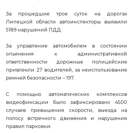
За прошедшие трое суток на дорогах
Липецкой области автоинспекторы выявили
5189 нарушений ПДД.
За управление автомобилем в состоянии
опьянения к административной
ответственности дорожные полицейские
привлекли 27 водителей, за неиспользование
ремней безопасности – 197.
С помощью автоматических комплексов
видеофиксации было зафиксировано 4500
случаев превышения скорости, выезда на
полосу встречного движения и нарушения
правил парковки.