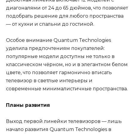
диагоналями от 24 до 65 дюймов, что позволяет
подобрать решение для любого пространства
— от кухни и спальни до гостиной.
Особое внимание Quantum Technologies
уделила предпочтениям покупателей:
популярные модели доступны не только в
классическом чёрном, но и в элегантном белом
цвете, что позволяет гармонично вписать
телевизор в светлые интерьеры и
современные минималистичные пространства.
Планы развития
Выход первой линейки телевизоров — лишь
начало развития Quantum Technologies в