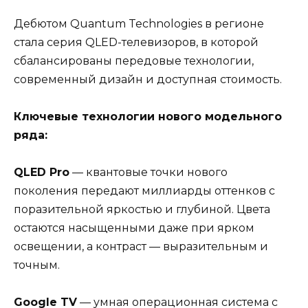
Дебютом Quantum Technologies в регионе
стала серия QLED-телевизоров, в которой
сбалансированы передовые технологии,
современный дизайн и доступная стоимость.
Ключевые технологии нового модельного
ряда:
QLED Pro
— квантовые точки нового
поколения передают миллиарды оттенков с
поразительной яркостью и глубиной. Цвета
остаются насыщенными даже при ярком
освещении, а контраст — выразительным и
точным.
Google TV
— умная операционная система с