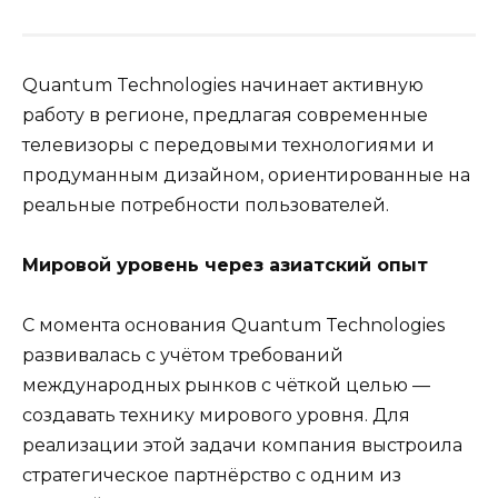
Quantum Technologies начинает активную
работу в регионе, предлагая современные
телевизоры с передовыми технологиями и
продуманным дизайном, ориентированные на
реальные потребности пользователей.
Мировой уровень через азиатский опыт
С момента основания Quantum Technologies
развивалась с учётом требований
международных рынков с чёткой целью —
создавать технику мирового уровня. Для
реализации этой задачи компания выстроила
стратегическое партнёрство с одним из