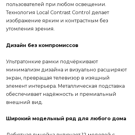
пользователей при любом освещении.
Технология Local Contrast Control делает
изображение ярким и контрастным без
утомления зрения.
Дизайн без компромиссов
Ультратонкие рамки подчёркивают
минимализм дизайна и визуально расширяют
экран, превращая телевизор в изящный
элемент интерьера. Металлическая подставка
обеспечивает надёжность и премиальный
внешний вид.
Широкий модельный ряд для любого дома
Дебютная линейка включает 12 моделей с