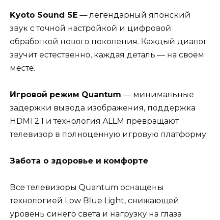
Kyoto Sound SE
— легендарный японский
звук с точной настройкой и цифровой
обработкой нового поколения. Каждый диалог
звучит естественно, каждая деталь — на своём
месте.
Игровой режим Quantum
— минимальные
задержки вывода изображения, поддержка
HDMI 2.1 и технология ALLM превращают
телевизор в полноценную игровую платформу.
Забота о здоровье и комфорте
Все телевизоры Quantum оснащены
технологией Low Blue Light, снижающей
уровень синего света и нагрузку на глаза