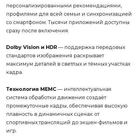
персонализированными рекомендациями,
профилями для всей семьи и синхронизацией
со смартфоном. Тысячи приложений доступны
сразу после включения.
Dolby Vision и HDR
— поддержка передовых
стандартов изображения раскрывает
максимум деталей в светлых и тёмных участках
кадра.
Технология MEMC
— интеллектуальная
система обработки движения создаёт
промежуточные кадры, обеспечивая высокую
плавность в динамичных сценах: от
спортивных трансляций до экшен-фильмов и
игр.