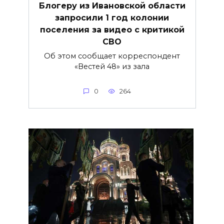
Блогеру из Ивановской области
запросили 1 год колонии
поселения за видео с критикой
СВО
Об этом сообщает корреспондент
«Вестей 48» из зала
0
264