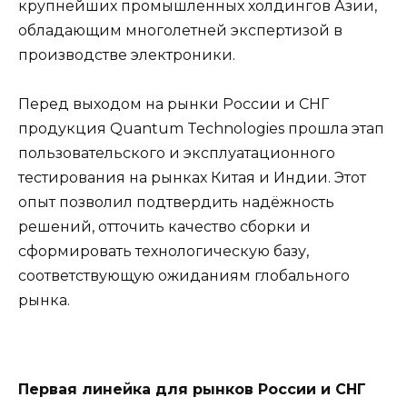
крупнейших промышленных холдингов Азии,
обладающим многолетней экспертизой в
производстве электроники.
Перед выходом на рынки России и СНГ
продукция Quantum Technologies прошла этап
пользовательского и эксплуатационного
тестирования на рынках Китая и Индии. Этот
опыт позволил подтвердить надёжность
решений, отточить качество сборки и
сформировать технологическую базу,
соответствующую ожиданиям глобального
рынка.
Первая линейка для рынков России и СНГ