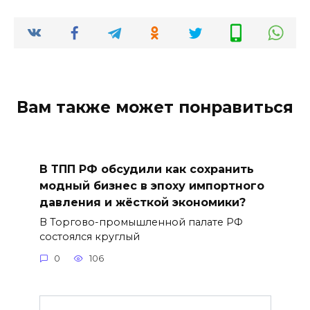
Вам также может понравиться
В ТПП РФ обсудили как сохранить
модный бизнес в эпоху импортного
давления и жёсткой экономики?
В Торгово-промышленной палате РФ
состоялся круглый
0
106