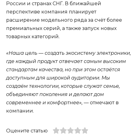
России и странах СНГ. В ближайшей
перспективе компания планирует
расширение модельного ряда за счёт более
премиальных серий, а также запуск новых
товарных категорий.
«Наша цель — создать экосистему электроники,
где каждый продукт отвечает самым высоким
стандартам качества, но при этом остаётся
доступным для широкой аудитории. Мы
создаём технологии, которые служат семье,
объединяют поколения и делают дом
современнее и комфортнее», —
отмечают в
компании.
Оцените статью