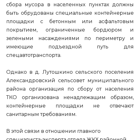
сбора мусора в населенных пунктах должны
быть обрудованы специальные контейнерные
площадки с бетонным или асфальтовым
покрытием, ограниченные бордюром и
зелеными насаждениями по периметру и
имеющие подъездной путь для
спецавтотранспорта.
Однако в д. Лутошкино сельского поселения
Александровский сельсовет муниципального
района организация по сбору от населения
ТКО организована ненадлежащим образом,
контейнерные площадки не отвечают
санитарным требованиям.
В этой связи в отношении главного
специалиста-эксперта отдела ЖКХ районной