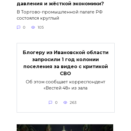
давления и жёсткой экономики?
В Торгово-промышленной палате РФ
состоялся круглый
0
105
Блогеру из Ивановской области
запросили 1 год колонии
поселения за видео с критикой
СВО
Об этом сообщает корреспондент
«Вестей 48» из зала
0
263