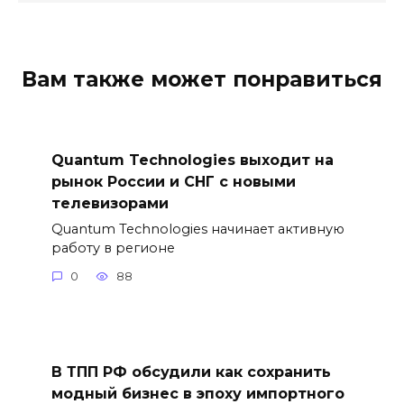
Вам также может понравиться
Quantum Technologies выходит на
рынок России и СНГ с новыми
телевизорами
Quantum Technologies начинает активную
работу в регионе
0
88
В ТПП РФ обсудили как сохранить
модный бизнес в эпоху импортного