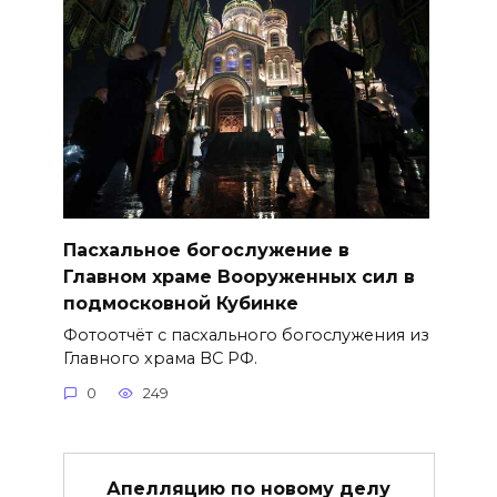
Пасхальное богослужение в
Главном храме Вооруженных сил в
подмосковной Кубинке
Фотоотчёт с пасхального богослужения из
Главного храма ВС РФ.
0
249
Апелляцию по новому делу