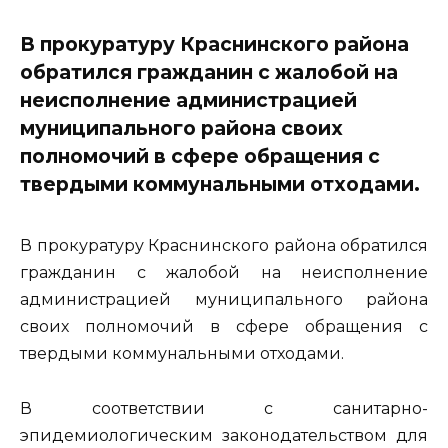
В прокуратуру Краснинского района
обратился гражданин с жалобой на
неисполнение администрацией
муниципального района своих
полномочий в сфере обращения с
твердыми коммунальными отходами.
В прокуратуру Краснинского района обратился
гражданин с жалобой на неисполнение
администрацией муниципального района
своих полномочий в сфере обращения с
твердыми коммунальными отходами.
В соответствии с санитарно-
эпидемиологическим законодательством для