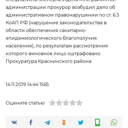
администрации прокурор возбудил дело об
административном правонарушении по ст. 6.3
КоАП РФ (нарушение законодательства в
области обеспечения санитарно-
эпидемиологического благополучия
населения), по результатам рассмотрения
которого виновное лицо оштрафовано.
Прокуратура Краснинского района
14.11.2019 14:44 1565
Оцените статью