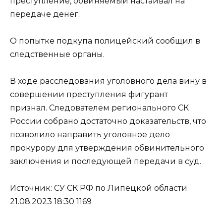
преступление, обвиняемый настаивал на
передаче денег.
О попытке подкупа полицейский сообщил в
следственные органы.
В ходе расследования уголовного дела вину в
совершении преступления фигурант
признал. Следователем регионального СК
России собрано достаточно доказательств, что
позволило направить уголовное дело
прокурору для утверждения обвинительного
заключения и последующей передачи в суд.
Источник: СУ СК РФ по Липецкой области
21.08.2023 18:30 1169