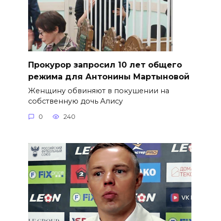
​Прокурор запросил 10 лет общего
режима для Антонины Мартыновой
Женщину обвиняют в покушении на
собственную дочь Алису
0
240