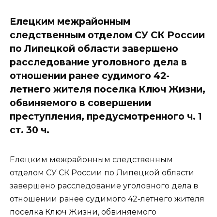
Елецким межрайонным
следственным отделом СУ СК России
по Липецкой области завершено
расследование уголовного дела в
отношении ранее судимого 42-
летнего жителя поселка Ключ Жизни,
обвиняемого в совершении
преступления, предусмотренного ч. 1
ст. 30 ч.
Елецким межрайонным следственным
отделом СУ СК России по Липецкой области
завершено расследование уголовного дела в
отношении ранее судимого 42-летнего жителя
поселка Ключ Жизни, обвиняемого