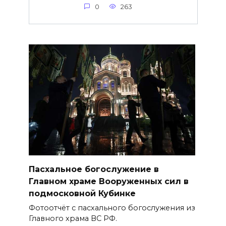
0
263
Пасхальное богослужение в
Главном храме Вооруженных сил в
подмосковной Кубинке
Фотоотчёт с пасхального богослужения из
Главного храма ВС РФ.