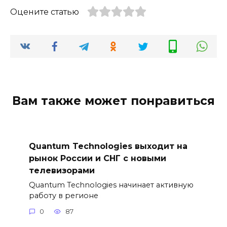
Оцените статью
Вам также может понравиться
Quantum Technologies выходит на
рынок России и СНГ с новыми
телевизорами
Quantum Technologies начинает активную
работу в регионе
0
87