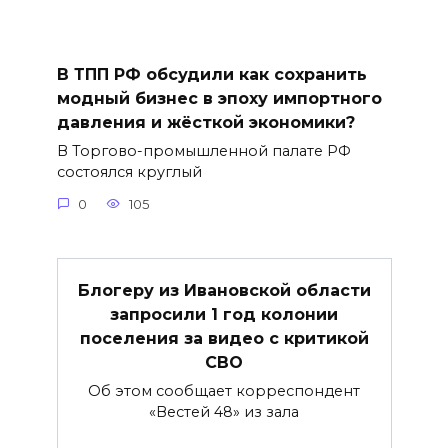
В ТПП РФ обсудили как сохранить
модный бизнес в эпоху импортного
давления и жёсткой экономики?
В Торгово-промышленной палате РФ
состоялся круглый
0
105
Блогеру из Ивановской области
запросили 1 год колонии
поселения за видео с критикой
СВО
Об этом сообщает корреспондент
«Вестей 48» из зала