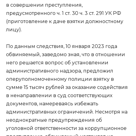
в совершении преступления,
предусмотренного ч. 1 ст. 30 ч. 3 ст. 291 УК РФ
(приготовление к даче взятки должностному
лицу).
По данным следствия, 10 января 2023 года
обвиняемый, заведомо зная, что в отношении
него решается вопрос об установлении
административного надзора, предложил
оперуполномоченному полиции взятку в
сумме 15 тысяч рублей за оказание содействия
в ненаправлении в суд соответствующих
документов, намереваясь избежать
административных ограничений. Несмотря на
неоднократные предупреждения об
уголовной ответственности за коррупционное