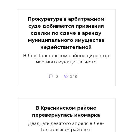
Прокуратура в арбитражном
суде добивается признания
сделки по сдаче в аренду
муниципального имущества
недействительной
В Лев-Толстовском районе директор
местного муниципального
0
249
В Краснинском районе
перевернулась иномарка
Двадцать девятого апреля в Лев-
Толстовском районе в