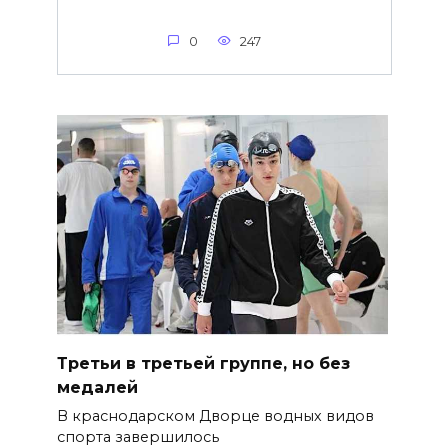
0
247
Третьи в третьей группе, но без
медалей
В краснодарском Дворце водных видов
спорта завершилось