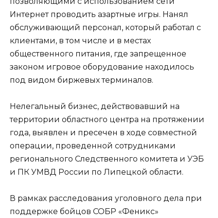
позволяющими с использованием сети
Интернет проводить азартные игры. Нанял
обслуживающий персонал, который работал с
клиентами, в том числе и в местах
общественного питания, где запрещенное
законом игровое оборудование находилось
под видом биржевых терминалов.
Нелегальный бизнес, действовавший на
территории областного центра на протяжении
года, выявлен и пресечен в ходе совместной
операции, проведенной сотрудниками
регионального Следственного комитета и УЭБ
и ПК УМВД России по Липецкой области.
В рамках расследования уголовного дела при
поддержке бойцов СОБР «Феникс»