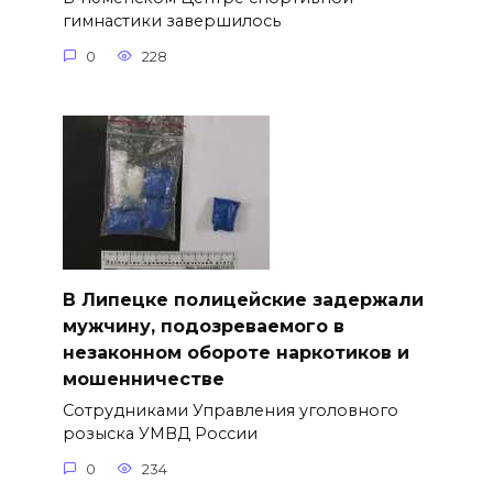
гимнастики завершилось
0
228
В Липецке полицейские задержали
мужчину, подозреваемого в
незаконном обороте наркотиков и
мошенничестве
Сотрудниками Управления уголовного
розыска УМВД России
0
234