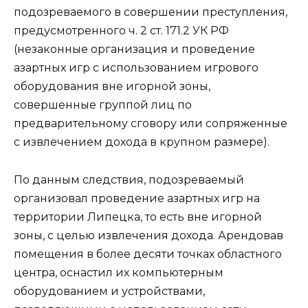
подозреваемого в совершении преступления,
предусмотренного ч. 2 ст. 171.2 УК РФ
(незаконные организация и проведение
азартных игр с использованием игрового
оборудования вне игорной зоны,
совершенные группой лиц по
предварительному сговору или сопряженные
с извлечением дохода в крупном размере).
По данным следствия, подозреваемый
организовал проведение азартных игр на
территории Липецка, то есть вне игорной
зоны, с целью извлечения дохода. Арендовав
помещения в более десяти точках областного
центра, оснастил их компьютерным
оборудованием и устройствами,