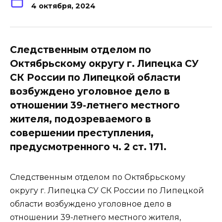
4 октября, 2024
Следственным отделом по
Октябрьскому округу г. Липецка СУ
СК России по Липецкой области
возбуждено уголовное дело в
отношении 39-летнего местного
жителя, подозреваемого в
совершении преступления,
предусмотренного ч. 2 ст. 171.
Следственным отделом по Октябрьскому
округу г. Липецка СУ СК России по Липецкой
области возбуждено уголовное дело в
отношении 39-летнего местного жителя,