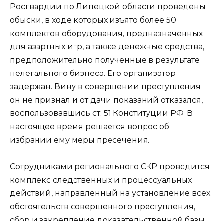
Росгвардии по Липецкой области проведены
обыски, в ходе которых изъято более 50
комплектов оборудования, предназначенных
для азартных игр, а также денежные средства,
предположительно полученные в результате
нелегального бизнеса. Его организатор
задержан. Вину в совершении преступления
он не признал и от дачи показаний отказался,
воспользовавшись ст. 51 Конституции РФ. В
настоящее время решается вопрос об
избрании ему меры пресечения.
Сотрудниками регионального СКР проводится
комплекс следственных и процессуальных
действий, направленный на установление всех
обстоятельств совершенного преступления,
сбор и закрепление доказательственной базы.