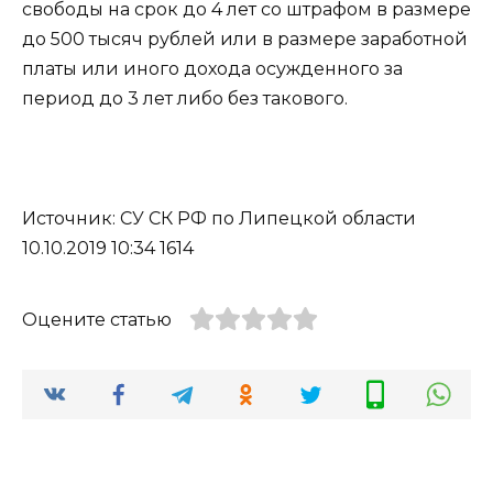
свободы на срок до 4 лет со штрафом в размере
до 500 тысяч рублей или в размере заработной
платы или иного дохода осужденного за
период до 3 лет либо без такового.
Источник: СУ СК РФ по Липецкой области
10.10.2019 10:34 1614
Оцените статью