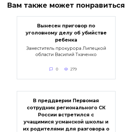
Вам также может понравиться
Вынесен приговор по
уголовному делу об убийстве
ребенка
Заместитель прокурора Липецкой
области Василий Ткаченко
0
279
В преддверии Первомая
сотрудник регионального СК
России встретился с
учащимися усманской школы и
их родителями для разговора о