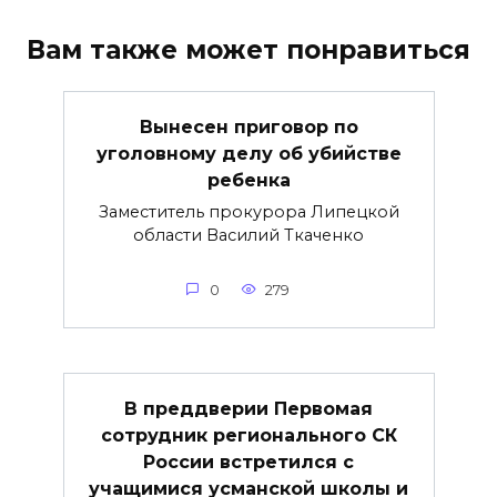
Вам также может понравиться
Вынесен приговор по
уголовному делу об убийстве
ребенка
Заместитель прокурора Липецкой
области Василий Ткаченко
0
279
В преддверии Первомая
сотрудник регионального СК
России встретился с
учащимися усманской школы и