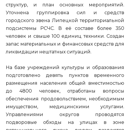
структур, и план основных мероприятий.
Уточнена группировка сил и средств
городского звена Липецкой территориальной
подсистемы РСЧС. В её составе более 350
человек и свыше 100 единиц техники. Создан
запас материальных и финансовых средств для
ликвидации нештатных ситуаций.
На базе учреждений культуры и образования
подготовлено девять пунктов временного
размещения населения общей вместимостью
до 4800 человек, отработаны вопросы
обеспечения продовольствием, необходимым
имуществом, медицинскими услугами.
Управлениями округов проводятся
подворовые обходы на улицах в зоне