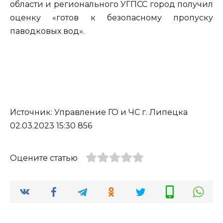
области и регионального УГПСС город получил
оценку «готов к безопасному пропуску
паводковых вод».
Источник: Управление ГО и ЧС г. Липецка
02.03.2023 15:30 856
Оцените статью