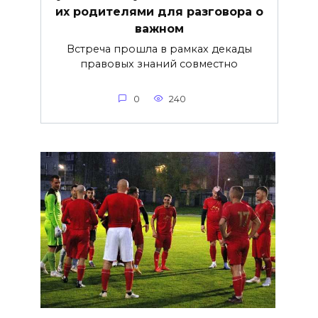
их родителями для разговора о
важнoм
Встреча прошла в рамках декады
правовых знаний совместно
0
240