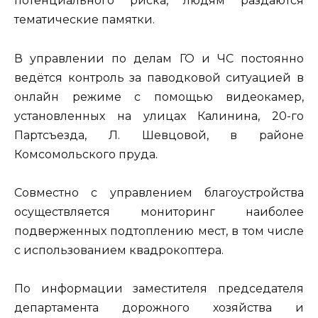
потенциального риска, людям раздаются
тематические памятки.
В управлении по делам ГО и ЧС постоянно
ведётся контроль за паводковой ситуацией в
онлайн режиме с помощью видеокамер,
установленных на улицах Калинина, 20-го
Партсъезда, Л. Шевцовой, в районе
Комсомольского пруда.
Совместно с управлением благоустройства
осуществляется мониторинг наиболее
подверженных подтоплению мест, в том числе
с использованием квадрокоптера.
По информации заместителя председателя
департамента дорожного хозяйства и