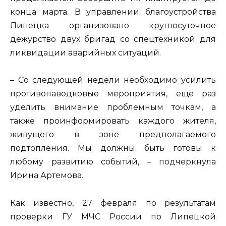
конца марта. В управлении благоустройства
Липецка организовано круглосуточное
дежурство двух бригад со спецтехникой для
ликвидации аварийных ситуаций.
– Со следующей недели необходимо усилить
противопаводковые мероприятия, еще раз
уделить внимание проблемным точкам, а
также проинформировать каждого жителя,
живущего в зоне предполагаемого
подтопления. Мы должны быть готовы к
любому развитию событий, – подчеркнула
Ирина Артемова.
Как известно, 27 февраля по результатам
проверки ГУ МЧС России по Липецкой