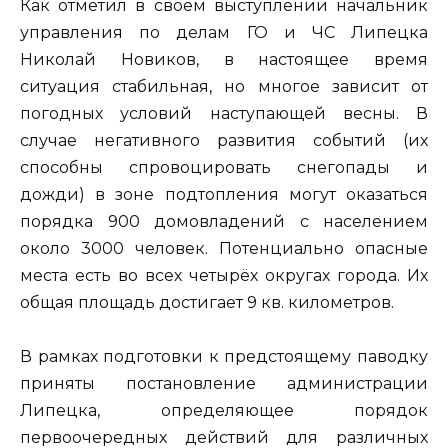
Как отметил в своём выступлении начальник
управления по делам ГО и ЧС Липецка
Николай Новиков, в настоящее время
ситуация стабильная, но многое зависит от
погодных условий наступающей весны. В
случае негативного развития событий (их
способны спровоцировать снегопады и
дожди) в зоне подтопления могут оказаться
порядка 900 домовладений с населением
около 3000 человек. Потенциально опасные
места есть во всех четырёх округах города. Их
общая площадь достигает 9 кв. километров.
В рамках подготовки к предстоящему паводку
приняты постановление администрации
Липецка, определяющее порядок
первоочередных действий для различных