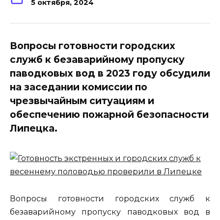
5 октября, 2024
Вопросы готовности городских
служб к безаварийному пропуску
паводковых вод в 2023 году обсудили
на заседании комиссии по
чрезвычайным ситуациям и
обеспечению пожарной безопасности
Липецка.
Вопросы готовности городских служб к
безаварийному пропуску паводковых вод в