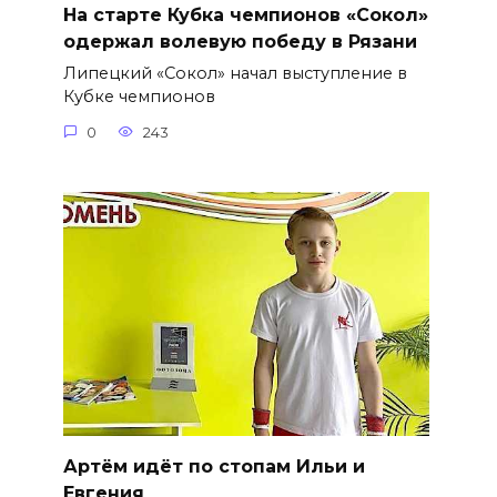
На старте Кубка чемпионов «Сокол»
одержал волевую победу в Рязани
Липецкий «Сокол» начал выступление в
Кубке чемпионов
0
243
Артём идёт по стопам Ильи и
Евгения