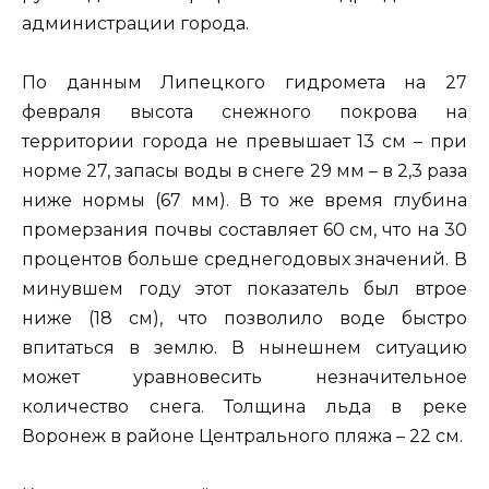
администрации города.
По данным Липецкого гидромета на 27
февраля высота снежного покрова на
территории города не превышает 13 см – при
норме 27, запасы воды в снеге 29 мм – в 2,3 раза
ниже нормы (67 мм). В то же время глубина
промерзания почвы составляет 60 см, что на 30
процентов больше среднегодовых значений. В
минувшем году этот показатель был втрое
ниже (18 см), что позволило воде быстро
впитаться в землю. В нынешнем ситуацию
может уравновесить незначительное
количество снега. Толщина льда в реке
Воронеж в районе Центрального пляжа – 22 см.