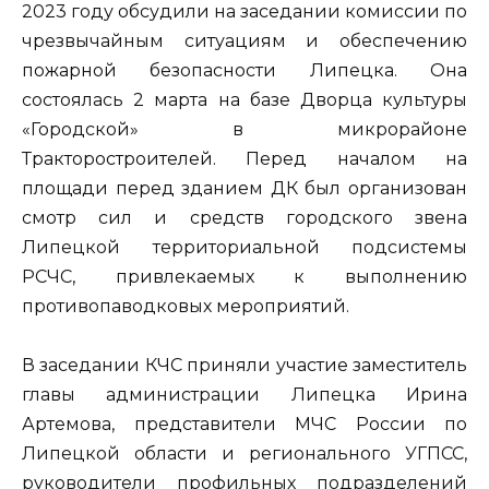
2023 году обсудили на заседании комиссии по
чрезвычайным ситуациям и обеспечению
пожарной безопасности Липецка. Она
состоялась 2 марта на базе Дворца культуры
«Городской» в микрорайоне
Тракторостроителей. Перед началом на
площади перед зданием ДК был организован
смотр сил и средств городского звена
Липецкой территориальной подсистемы
РСЧС, привлекаемых к выполнению
противопаводковых мероприятий.
В заседании КЧС приняли участие заместитель
главы администрации Липецка Ирина
Артемова, представители МЧС России по
Липецкой области и регионального УГПСС,
руководители профильных подразделений