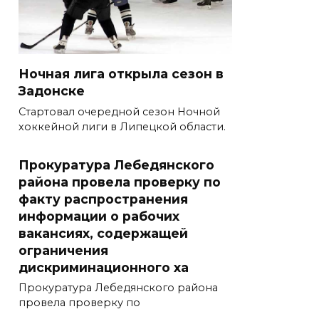
Ночная лига открыла сезон в
Задонске
Стартовал очередной сезон Ночной
хоккейной лиги в Липецкой области.
Прокуратура Лебедянского
района провела проверку по
факту распространения
информации о рабочих
вакансиях, содержащей
ограничения
дискриминационного ха
Прокуратура Лебедянского района
провела проверку по