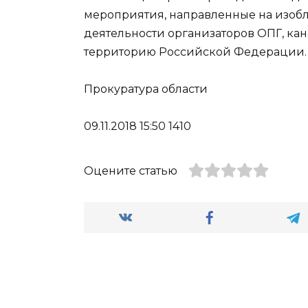
мероприятия, направленные на изоб
деятельности организаторов ОПГ, кан
территорию Российской Федерации.
Прокуратура области
09.11.2018 15:50 1410
Оцените статью