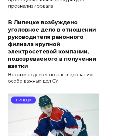
проанализировала
В Липецке возбуждено
уголовное дело в отношении
руководителя районного
филиала крупной
электросетевой компании,
подозреваемого в получении
взятки
Вторым отделом по расследованию
особо важных дел СУ
ЛИПЕЦК