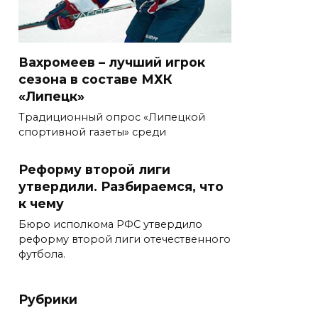
Вахромеев – лучший игрок
сезона в составе МХК
«Липецк»
Традиционный опрос «Липецкой
спортивной газеты» среди
Реформу второй лиги
утвердили. Разбираемся, что
к чему
Бюро исполкома РФС утвердило
реформу второй лиги отечественного
футбола.
Рубрики