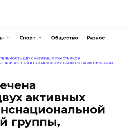
ны
Спорт
Общество
Разное
ЯТЕЛЬНОСТЬ ДВУХ АКТИВНЫХ УЧАСТНИКОВ
, ПРИЧАСТНОЙ К НЕЗАКОННОМУ ОБОРОТУ НАРКОТИЧЕСКИХ
сечена
двух активных
анснациональной
й группы,