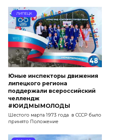
ЛИПЕЦК
Юные инспекторы движения
липецкого региона
поддержали всероссийский
челлендж
#ЮИДМЫМОЛОДЫ
Шестого марта 1973 года в СССР было
принято Положение