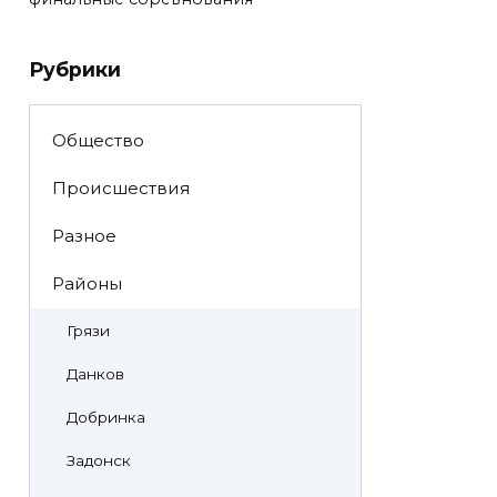
Рубрики
Общество
Происшествия
Разное
Районы
Грязи
Данков
Добринка
Задонск