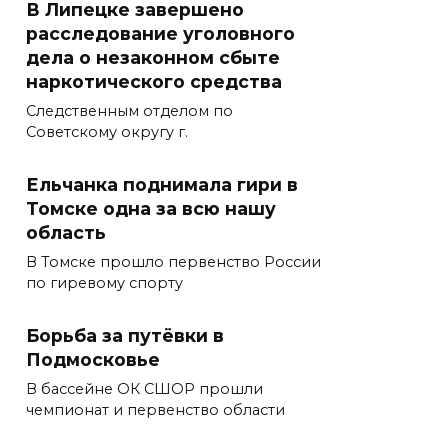
В Липецке завершено
расследование уголовного
дела о незаконном сбыте
наркотического средства
Следственным отделом по
Советскому округу г.
Ельчанка поднимала гири в
Томске одна за всю нашу
область
В Томске прошло первенство России
по гиревому спорту
Борьба за путёвки в
Подмосковье
В бассейне ОК СШОР прошли
чемпионат и первенство области