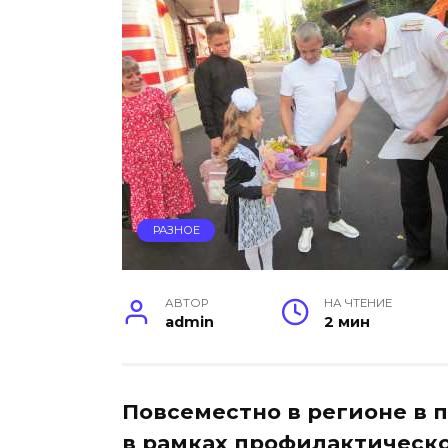
РАЗНОЕ
АВТОР
НА ЧТЕНИЕ
admin
2 мин
Повсеместно в регионе в 
в рамках профилактическ