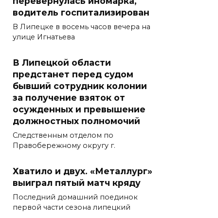
перевернулась иномарка,
водитель госпитализирован
В Липецке в восемь часов вечера на
улице Игнатьева
В Липецкой области
предстанет перед судом
бывший сотрудник колонии
за получение взяток от
осужденных и превышение
должностных полномочий
Следственным отделом по
Правобережному округу г.
Хватило и двух. «Металлург»
выиграл пятый матч кряду
Последний домашний поединок
первой части сезона липецкий