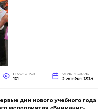
ПРОСМОТРОВ
ОПУБЛИКОВАНО
121
5 октября, 2024
первые дни нового учебного года
ого мероприятия «Внимание-