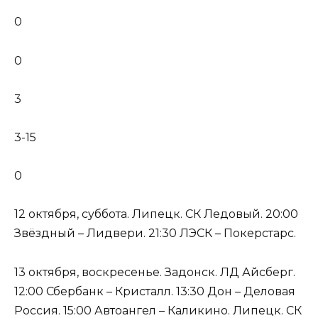
0
0
3
3-15
0
12 октября, суббота. Липецк. СК Ледовый. 20:00
Звёздный – Лидвери. 21:30 ЛЭСК – Покерстарс.
13 октября, воскресенье. Задонск. ЛД Айсберг.
12:00 Сбербанк – Кристалл. 13:30 Дон – Деловая
Россия. 15:00 Автоангел – Каликино. Липецк. СК