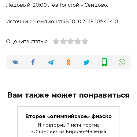
Ледовый. 20:00 Лев Толстой – Сенцово.
Источник: Чемпионат48 10.10.2019 10:54 1410
Оцените статью
Вам также может понравиться
Второе «олимпийское» фиаско
И повторный матч против
«Олимпии» из Кирово-Чепецка