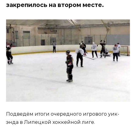
закрепилось на втором месте.
Подведём итоги очередного игрового уик-
энда в Липецкой хоккейной лиге.