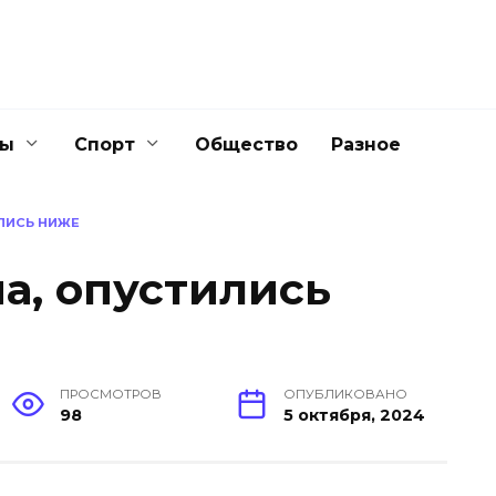
ны
Спорт
Общество
Разное
ЛИСЬ НИЖЕ
а, опустились
ПРОСМОТРОВ
ОПУБЛИКОВАНО
98
5 октября, 2024