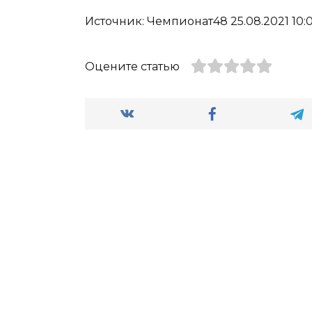
Источник: Чемпионат48 25.08.2021 10:
Оцените статью