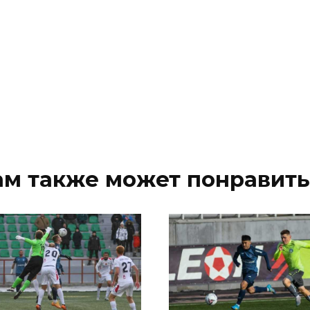
ам также может понравить