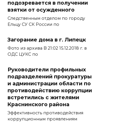
подозревается в получении
взятки от осужденного
Следственным отделом по городу
Ельцу СУ СК России по
Загорание дома в г. Липецк
Фото из архива В 21:02 15.12.2018 г. в
ОДС ЦУКС по
Руководители профильных
подразделений прокуратуры
и администрации области по
противодействию коррупции
встретились с жителями
Краснинского района
Эффективность противодействия
коррупционным проявлениям