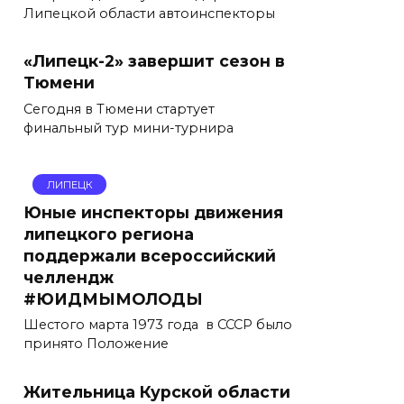
Липецкой области автоинспекторы
«Липецк-2» завершит сезон в
Тюмени
Сегодня в Тюмени стартует
финальный тур мини-турнира
ЛИПЕЦК
Юные инспекторы движения
липецкого региона
поддержали всероссийский
челлендж
#ЮИДМЫМОЛОДЫ
Шестого марта 1973 года в СССР было
принято Положение
Жительница Курской области