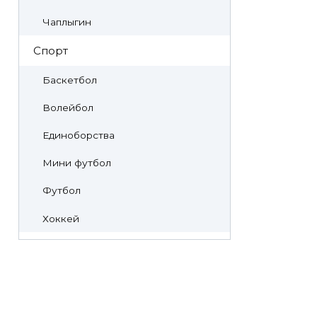
Чаплыгин
Спорт
Баскетбол
Волейбол
Единоборства
Мини футбол
Футбол
Хоккей