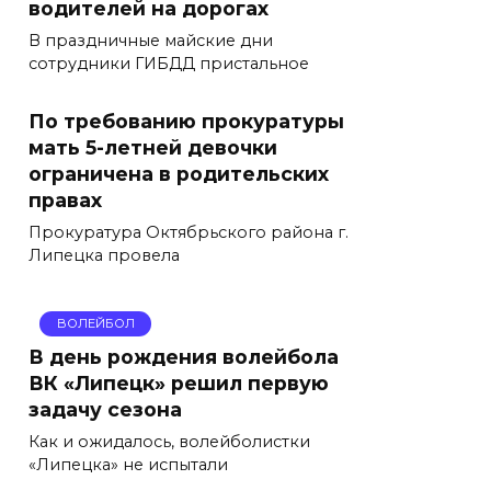
водителей на дорогах
В праздничные майские дни
сотрудники ГИБДД пристальное
По требованию прокуратуры
мать 5-летней девочки
ограничена в родительских
правах
Прокуратура Октябрьского района г.
Липецка провела
ВОЛЕЙБОЛ
В день рождения волейбола
ВК «Липецк» решил первую
задачу сезона
Как и ожидалось, волейболистки
«Липецка» не испытали