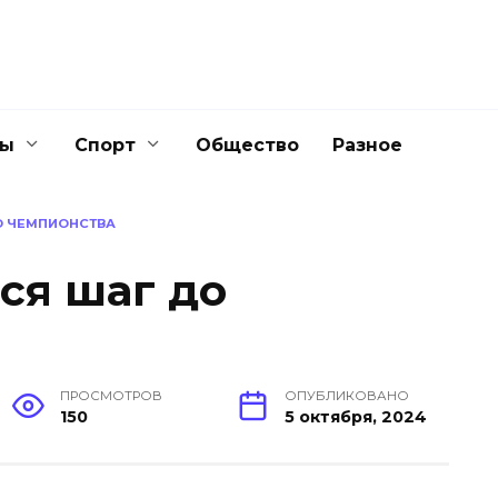
ны
Спорт
Общество
Разное
О ЧЕМПИОНСТВА
ся шаг до
ПРОСМОТРОВ
ОПУБЛИКОВАНО
150
5 октября, 2024