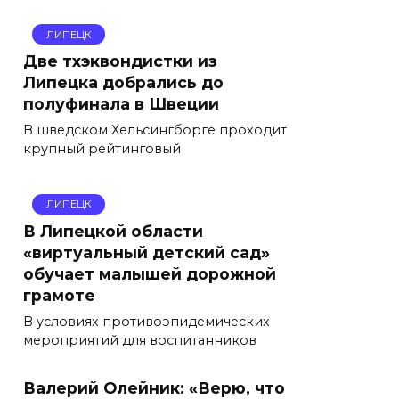
ЛИПЕЦК
Две тхэквондистки из
Липецка добрались до
полуфинала в Швеции
В шведском Хельсингборге проходит
крупный рейтинговый
ЛИПЕЦК
В Липецкой области
«виртуальный детский сад»
обучает малышей дорожной
грамоте
В условиях противоэпидемических
мероприятий для воспитанников
Валерий Олейник: «Верю, что