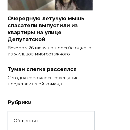
Очередную летучую мышь
спасатели выпустили из
квартиры на улице
Депутатской
Вечером 26 июля по просьбе одного
из жильцов многоэтажного
Туман слегка рассеялся
Сегодня состоялось совещание
представителей команд
Рубрики
Общество