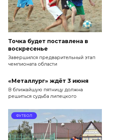
Точка будет поставлена в
воскресенье
Завершился предварительный этап
чемпионата области
«Металлург» ждёт 3 июня
В ближайшую пятницу должна
решиться судьба липецкого
ФУТБОЛ