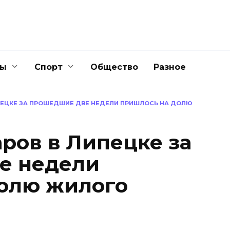
ны
Спорт
Общество
Разное
ПЕЦКЕ ЗА ПРОШЕДШИЕ ДВЕ НЕДЕЛИ ПРИШЛОСЬ НА ДОЛЮ
ров в Липецке за
е недели
олю жилого