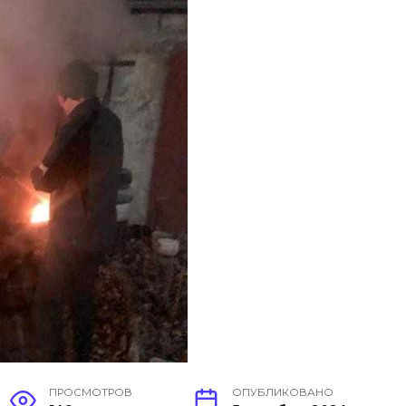
ПРОСМОТРОВ
ОПУБЛИКОВАНО