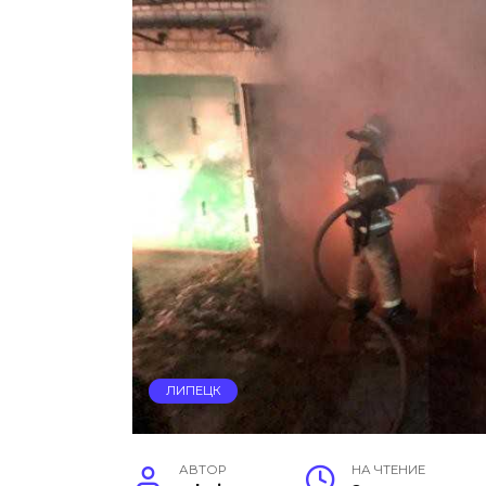
ЛИПЕЦК
АВТОР
НА ЧТЕНИЕ