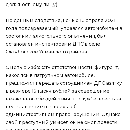
должностному лицу).
По данным следствия, ночью 10 апреля 2021
года подозреваемый, управляя автомобилем в
состоянии алкогольного опьянения, был
остановлен инспекторами ДПС в селе
Октябрьское Усманского района.
С целью избежать ответственности фигурант,
находясь в патрульном автомобиле,
предложил передать сотрудникам ДПС взятку
в размере 15 тысяч рублей за совершение
незаконного бездействия по службе, то есть за
несоставление протокола об
административном правонарушении. Однако
свой преступный умысел он не смог довести