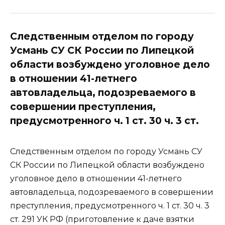
Следственным отделом по городу
Усмань СУ СК России по Липецкой
области возбуждено уголовное дело
в отношении 41-летнего
автовладельца, подозреваемого в
совершении преступления,
предусмотренного ч. 1 ст. 30 ч. 3 ст.
Следственным отделом по городу Усмань СУ
СК России по Липецкой области возбуждено
уголовное дело в отношении 41-летнего
автовладельца, подозреваемого в совершении
преступления, предусмотренного ч. 1 ст. 30 ч. 3
ст. 291 УК РФ (приготовление к даче взятки