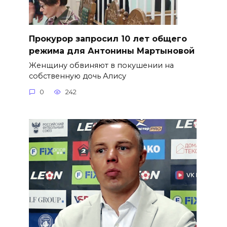
​Прокурор запросил 10 лет общего
режима для Антонины Мартыновой
Женщину обвиняют в покушении на
собственную дочь Алису
0
242