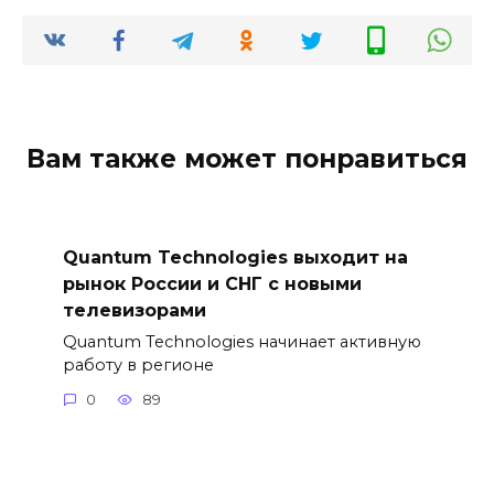
Вам также может понравиться
Quantum Technologies выходит на
рынок России и СНГ с новыми
телевизорами
Quantum Technologies начинает активную
работу в регионе
0
89