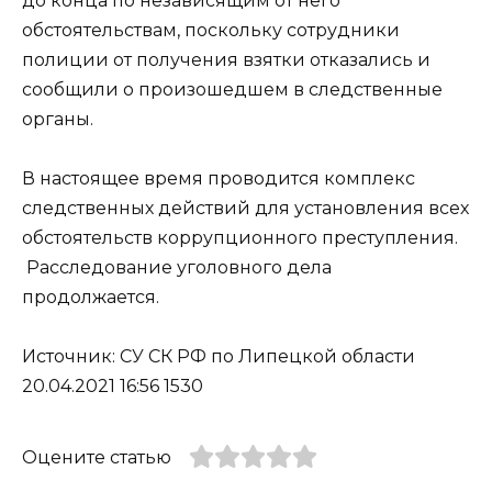
до конца по независящим от него
обстоятельствам, поскольку сотрудники
полиции от получения взятки отказались и
сообщили о произошедшем в следственные
органы.
В настоящее время проводится комплекс
следственных действий для установления всех
обстоятельств коррупционного преступления.
Расследование уголовного дела
продолжается.
Источник: СУ СК РФ по Липецкой области
20.04.2021 16:56 1530
Оцените статью