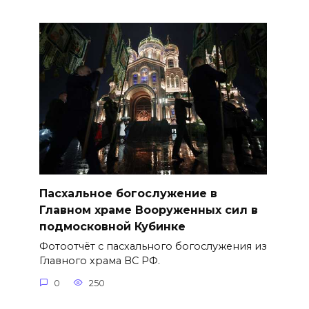
Пасхальное богослужение в
Главном храме Вооруженных сил в
подмосковной Кубинке
Фотоотчёт с пасхального богослужения из
Главного храма ВС РФ.
0
250