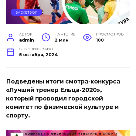
БАСКЕТБОЛ
АВТОР
НА ЧТЕНИЕ
ПРОСМОТРОВ
admin
2 мин
100
ОПУБЛИКОВАНО
5 октября, 2024
Подведены итоги смотра-конкурса
«Лучший тренер Ельца-2020»,
который проводил городской
комитет по физической культуре и
спорту.