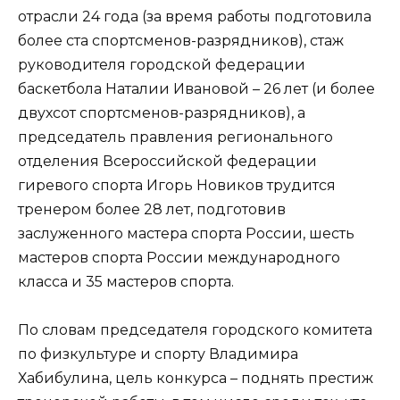
отрасли 24 года (за время работы подготовила
более ста спортсменов-разрядников), стаж
руководителя городской федерации
баскетбола Наталии Ивановой – 26 лет (и более
двухсот спортсменов-разрядников), а
председатель правления регионального
отделения Всероссийской федерации
гиревого спорта Игорь Новиков трудится
тренером более 28 лет, подготовив
заслуженного мастера спорта России, шесть
мастеров спорта России международного
класса и 35 мастеров спорта.
По словам председателя городского комитета
по физкультуре и спорту Владимира
Хабибулина, цель конкурса – поднять престиж