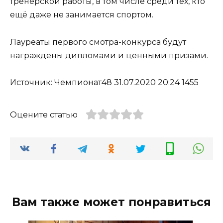
тренерской работы, в том числе среди тех, кто
ещё даже не занимается спортом.
Лауреаты первого смотра-конкурса будут
награждены дипломами и ценными призами.
Источник: Чемпионат48 31.07.2020 20:24 1455
Оцените статью
Вам также может понравиться