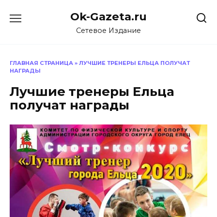
Перейти
Ok-Gazeta.ru
к
содержанию
Сетевое Издание
ГЛАВНАЯ СТРАНИЦА
»
ЛУЧШИЕ ТРЕНЕРЫ ЕЛЬЦА ПОЛУЧАТ
НАГРАДЫ
Лучшие тренеры Ельца
получат награды