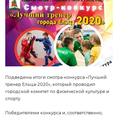
Подведены итоги смотра-конкурса «Лучший
тренер Ельца-2020», который проводил
городской комитет по физической культуре и
спорту.
Победителями конкурса и, соответственно,