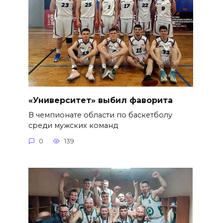
«Университет» выбил фаворита
В чемпионате области по баскетболу
среди мужских команд
0
139