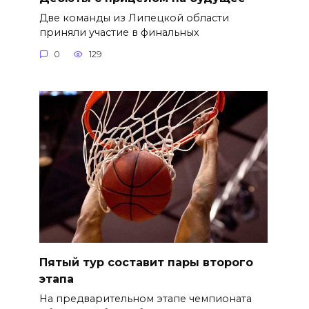
Две команды из Липецкой области
приняли участие в финальных
0
129
Пятый тур составит пары второго
этапа
На предварительном этапе чемпионата