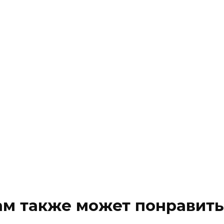
ам также может понравить