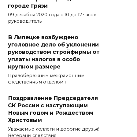
городе Грязи
09 декабря 2020 года с 10 до 12 часов
руководитель
В Липецке возбуждено
уголовное дело об уклонении
руководством стройфирмы от
уплаты налогов в особо
крупном размере
Правобережным межрайонным
следственным отделом г.
Поздравление Председателя
СК России с наступающим
Новым годом и Рождеством
Христовым
Уважаемые коллеги и дорогие друзья!
Ветераны следствия