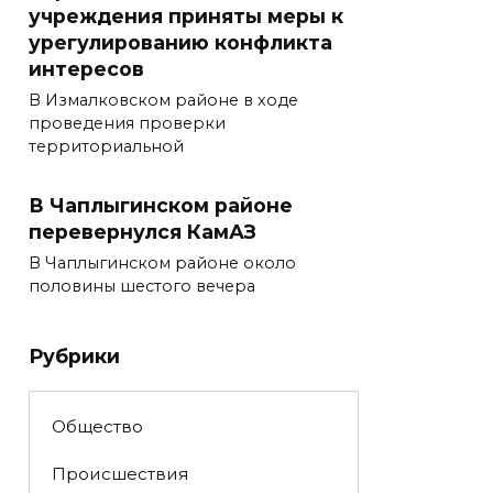
учреждения приняты меры к
урегулированию конфликта
интересов
В Измалковском районе в ходе
проведения проверки
территориальной
В Чаплыгинском районе
перевернулся КамАЗ
В Чаплыгинском районе около
половины шестого вечера
Рубрики
Общество
Происшествия