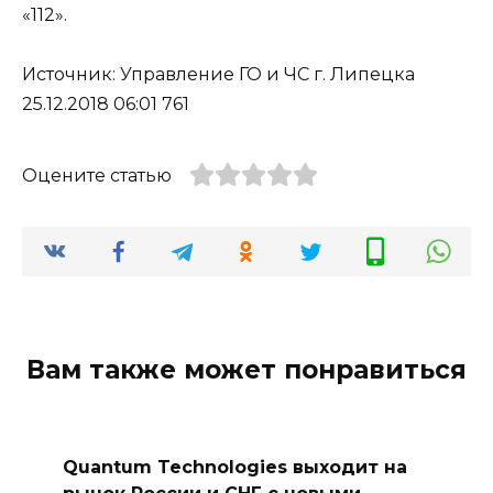
«112».
Источник: Управление ГО и ЧС г. Липецка
25.12.2018 06:01 761
Оцените статью
Вам также может понравиться
Quantum Technologies выходит на