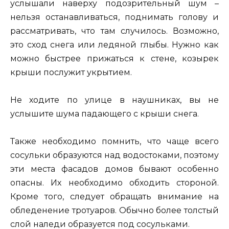
услышали наверху подозрительный шум –
нельзя останавливаться, поднимать голову и
рассматривать, что там случилось. Возможно,
это сход снега или ледяной глыбы. Нужно как
можно быстрее прижаться к стене, козырек
крыши послужит укрытием.
Не ходите по улице в наушниках, вы не
услышите шума падающего с крыши снега.
Также необходимо помнить, что чаще всего
сосульки образуются над водостоками, поэтому
эти места фасадов домов бывают особенно
опасны. Их необходимо обходить стороной.
Кроме того, следует обращать внимание на
обледенение тротуаров. Обычно более толстый
слой наледи образуется под сосульками.