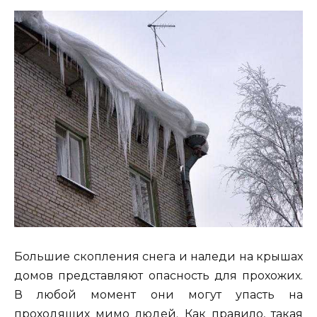
Большие скопления снега и наледи на крышах
домов представляют опасность для прохожих.
В любой момент они могут упасть на
проходящих мимо людей. Как правило, такая