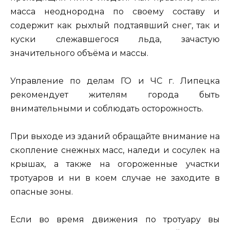
масса неоднородна по своему составу и
содержит как рыхлый подтаявший снег, так и
куски слежавшегося льда, зачастую
значительного объёма и массы.
Управление по делам ГО и ЧС г. Липецка
рекомендует жителям города быть
внимательными и соблюдать осторожность.
При выходе из зданий обращайте внимание на
скопление снежных масс, наледи и сосулек на
крышах, а также на огороженные участки
тротуаров и ни в коем случае не заходите в
опасные зоны.
Если во время движения по тротуару вы