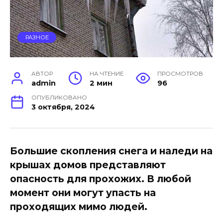
РАЗНОЕ
АВТОР
НА ЧТЕНИЕ
ПРОСМОТРОВ
admin
2 мин
96
ОПУБЛИКОВАНО
3 октября, 2024
Большие скопления снега и наледи на
крышах домов представляют
опасность для прохожих. В любой
момент они могут упасть на
проходящих мимо людей.