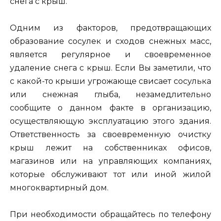
снега с крыш.
Одним из факторов, предотвращающих
образование сосулек и сходов снежных масс,
является регулярное и своевременное
удаление снега с крыш. Если Вы заметили, что
с какой-то крыши угрожающе свисает сосулька
или снежная глыба, незамедлительно
сообщите о данном факте в организацию,
осуществляющую эксплуатацию этого здания.
Ответственность за своевременную очистку
крыш лежит на собственниках офисов,
магазинов или на управляющих компаниях,
которые обслуживают тот или иной жилой
многоквартирный дом.
При необходимости обращайтесь по телефону