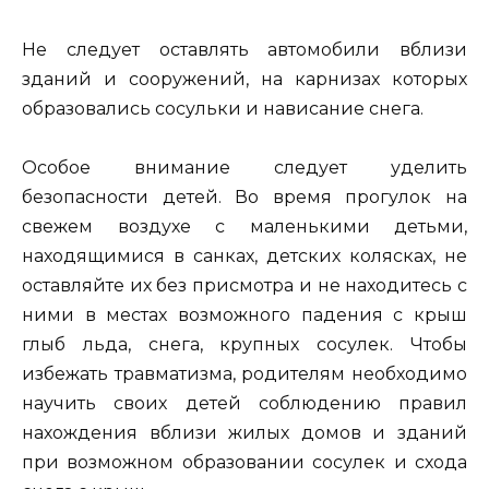
Не следует оставлять автомобили вблизи
зданий и сооружений, на карнизах которых
образовались сосульки и нависание снега.
Особое внимание следует уделить
безопасности детей. Во время прогулок на
свежем воздухе с маленькими детьми,
находящимися в санках, детских колясках, не
оставляйте их без присмотра и не находитесь с
ними в местах возможного падения с крыш
глыб льда, снега, крупных сосулек. Чтобы
избежать травматизма, родителям необходимо
научить своих детей соблюдению правил
нахождения вблизи жилых домов и зданий
при возможном образовании сосулек и схода