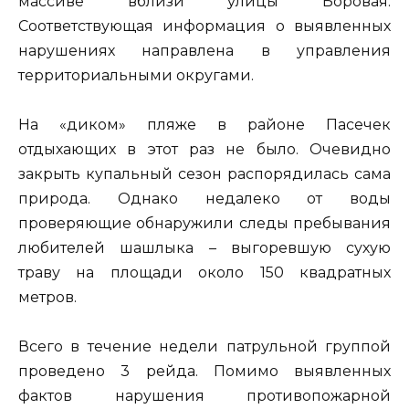
массиве вблизи улицы Боровая.
Соответствующая информация о выявленных
нарушениях направлена в управления
территориальными округами.
На «диком» пляже в районе Пасечек
отдыхающих в этот раз не было. Очевидно
закрыть купальный сезон распорядилась сама
природа. Однако недалеко от воды
проверяющие обнаружили следы пребывания
любителей шашлыка – выгоревшую сухую
траву на площади около 150 квадратных
метров.
Всего в течение недели патрульной группой
проведено 3 рейда. Помимо выявленных
фактов нарушения противопожарной