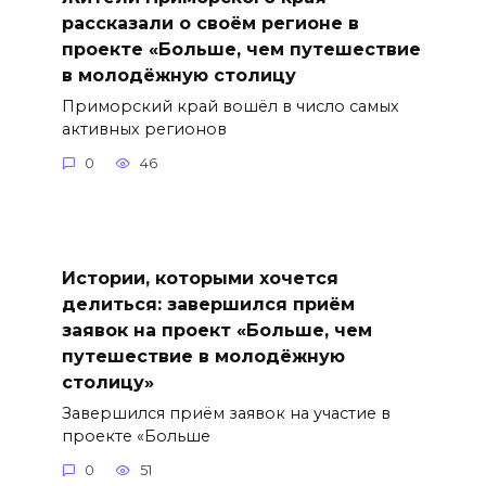
рассказали о своём регионе в
проекте «Больше, чем путешествие
в молодёжную столицу
Приморский край вошёл в число самых
активных регионов
0
46
Истории, которыми хочется
делиться: завершился приём
заявок на проект «Больше, чем
путешествие в молодёжную
столицу»
Завершился приём заявок на участие в
проекте «Больше
0
51