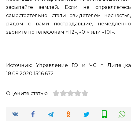
засыпайте землей. Если не справляетесь
самостоятельно, стали свидетелем несчастья,
рядом с вами пострадавшие, немедленно
звоните по телефонам «112», «01» или «101».
Источник: Управление ГО и ЧС г. Липецка
18.09.2020 15:16 672
Оцените статью