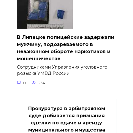
В Липецке полицейские задержали
мужчину, подозреваемого в
незаконном обороте наркотиков и
мошенничестве
Сотрудниками Управления уголовного
розыска УМВД России
0
234
Прокуратура в арбитражном
суде добивается признания
сделки по сдаче в аренду
муниципального имущества