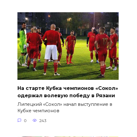
На старте Кубка чемпионов «Сокол»
одержал волевую победу в Рязани
Липецкий «Сокол» начал выступление в
Кубке чемпионов
0
243