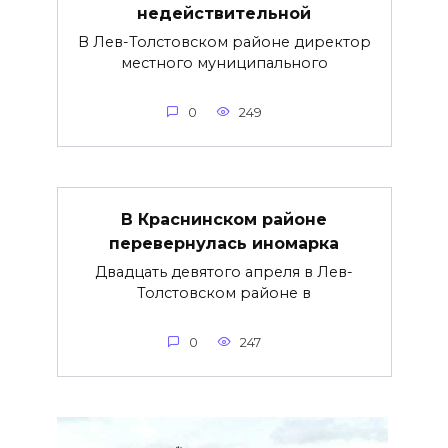
недействительной
В Лев-Толстовском районе директор
местного муниципального
0
249
В Краснинском районе
перевернулась иномарка
Двадцать девятого апреля в Лев-
Толстовском районе в
0
247