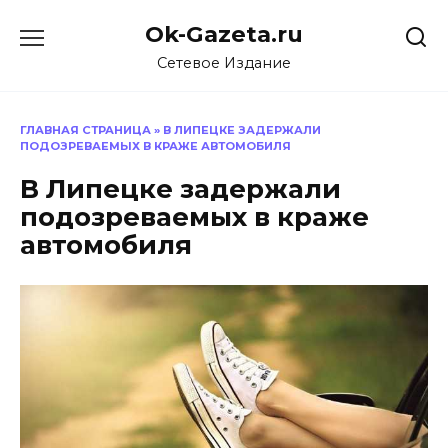
Перейти
Ok-Gazeta.ru
к
содержанию
Сетевое Издание
ГЛАВНАЯ СТРАНИЦА
»
В ЛИПЕЦКЕ ЗАДЕРЖАЛИ
ПОДОЗРЕВАЕМЫХ В КРАЖЕ АВТОМОБИЛЯ
В Липецке задержали
подозреваемых в краже
автомобиля