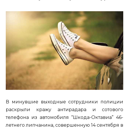
В минувшие выходные сотрудники полиции
раскрыли кражу антирадара и сотового
телефона из автомобиля “Шкода-Октавиа” 46-
летнего липчанина, совершенную 14 сентября в