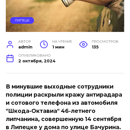
ЛИПЕЦК
АВТОР
НА ЧТЕНИЕ
ПРОСМОТРОВ
admin
1 мин
135
ОПУБЛИКОВАНО
2 октября, 2024
В минувшие выходные сотрудники
полиции раскрыли кражу антирадара
и сотового телефона из автомобиля
"Шкода-Октавиа" 46-летнего
липчанина, совершенную 14 сентября
в Липецке у дома по улице Бачурина.