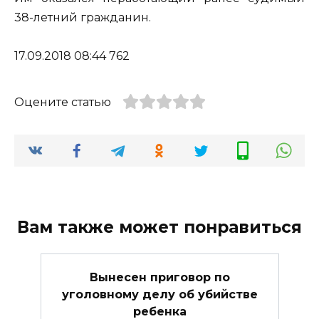
38-летний гражданин.
17.09.2018 08:44 762
Оцените статью
Вам также может понравиться
Вынесен приговор по
уголовному делу об убийстве
ребенка