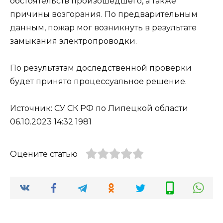
обстоятельств произошедшего, а также
причины возгорания. По предварительным
данным, пожар мог возникнуть в результате
замыкания электропроводки.
По результатам доследственной проверки
будет принято процессуальное решение.
Источник: СУ СК РФ по Липецкой области
06.10.2023 14:32 1981
Оцените статью