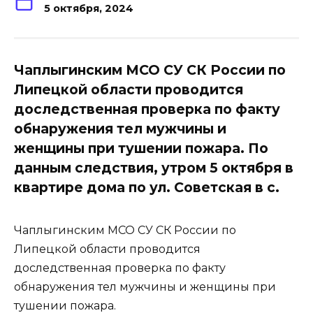
5 октября, 2024
Чаплыгинским МСО СУ СК России по
Липецкой области проводится
доследственная проверка по факту
обнаружения тел мужчины и
женщины при тушении пожара. По
данным следствия, утром 5 октября в
квартире дома по ул. Советская в с.
Чаплыгинским МСО СУ СК России по
Липецкой области проводится
доследственная проверка по факту
обнаружения тел мужчины и женщины при
тушении пожара.