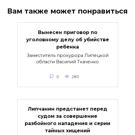
Вам также может понравиться
Вынесен приговор по
уголовному делу об убийстве
ребенка
Заместитель прокурора Липецкой
области Василий Ткаченко
0
280
Липчанин предстанет перед
судом за совершение
разбойного нападения и серии
тайных хищений