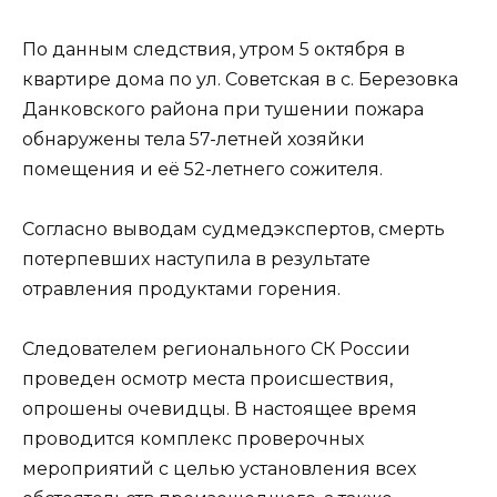
По данным следствия, утром 5 октября в
квартире дома по ул. Советская в с. Березовка
Данковского района при тушении пожара
обнаружены тела 57-летней хозяйки
помещения и её 52-летнего сожителя.
Согласно выводам судмедэкспертов, смерть
потерпевших наступила в результате
отравления продуктами горения.
Следователем регионального СК России
проведен осмотр места происшествия,
опрошены очевидцы. В настоящее время
проводится комплекс проверочных
мероприятий с целью установления всех