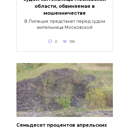
области, обвиняемая в
мошенничестве
В Липецке предстанет перед судом
жительница Московской
0
159
Семьдесят процентов апрельских