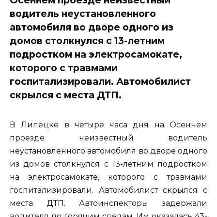
водитель неустановленного
автомобиля во дворе одного из
домов столкнулся с 13-летним
подростком на электросамокате,
которого с травмами
госпитализировали. Автомобилист
скрылся с места ДТП.
В Липецке в четыре часа дня на Осеннем
проезде неизвестный водитель
неустановленного автомобиля во дворе одного
из домов столкнулся с 13-летним подростком
на электросамокате, которого с травмами
госпитализировали. Автомобилист скрылся с
места ДТП. Автоинспекторы задержали
водителя по горячим следам. Им оказалась 43-