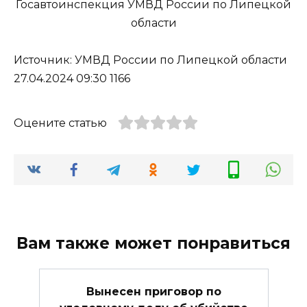
Госавтоинспекция УМВД России по Липецкой
области
Источник: УМВД России по Липецкой области
27.04.2024 09:30 1166
Оцените статью
Вам также может понравиться
Вынесен приговор по