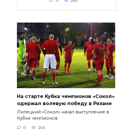
0
240
На старте Кубка чемпионов «Сокол»
одержал волевую победу в Рязани
Липецкий «Сокол» начал выступление в
Кубке чемпионов
0
243