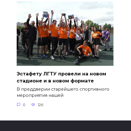
Эстафету ЛГТУ провели на новом
стадионе и в новом формате
В преддверии старейшего спортивного
мероприятия нашей
0
126