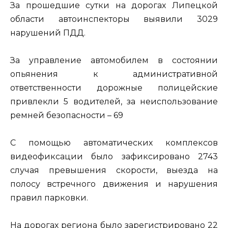
За прошедшие сутки на дорогах Липецкой
области автоинспекторы выявили 3029
нарушений ПДД.
За управление автомобилем в состоянии
опьянения к административной
ответственности дорожные полицейские
привлекли 5 водителей, за неиспользование
ремней безопасности – 69
С помощью автоматических комплексов
видеофиксации было зафиксировано 2743
случая превышения скорости, выезда на
полосу встречного движения и нарушения
правил парковки.
На дорогах региона было зарегистрировано 22