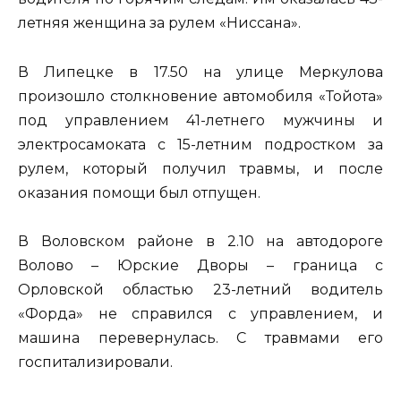
летняя женщина за рулем «Ниссана».
В Липецке в 17.50 на улице Меркулова
произошло столкновение автомобиля «Тойота»
под управлением 41-летнего мужчины и
электросамоката с 15-летним подростком за
рулем, который получил травмы, и после
оказания помощи был отпущен.
В Воловском районе в 2.10 на автодороге
Волово – Юрские Дворы – граница с
Орловской областью 23-летний водитель
«Форда» не справился с управлением, и
машина перевернулась. С травмами его
госпитализировали.