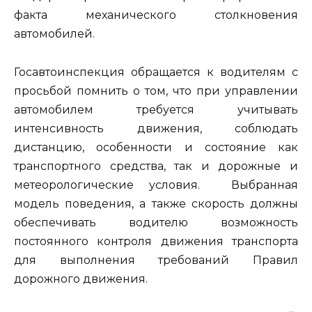
факта механического столкновения
автомобилей.
Госавтоинспекция обращается к водителям с
просьбой помнить о том, что при управлении
автомобилем требуется учитывать
интенсивность движения, соблюдать
дистанцию, особенности и состояние как
транспортного средства, так и дорожные и
метеорологические условия. Выбранная
модель поведения, а также скорость должны
обеспечивать водителю возможность
постоянного контроля движения транспорта
для выполнения требований Правил
дорожного движения.