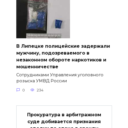
В Липецке полицейские задержали
мужчину, подозреваемого в
незаконном обороте наркотиков и
мошенничестве
Сотрудниками Управления уголовного
розыска УМВД России
0
234
Прокуратура в арбитражном
суде добивается признания