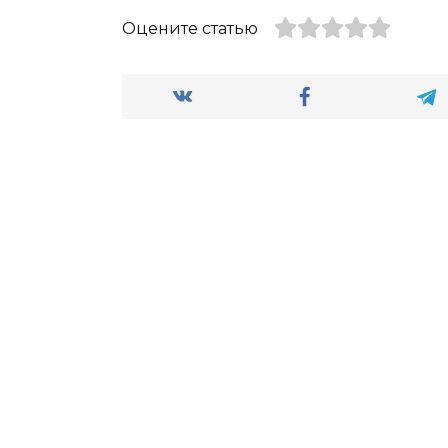
Оцените статью