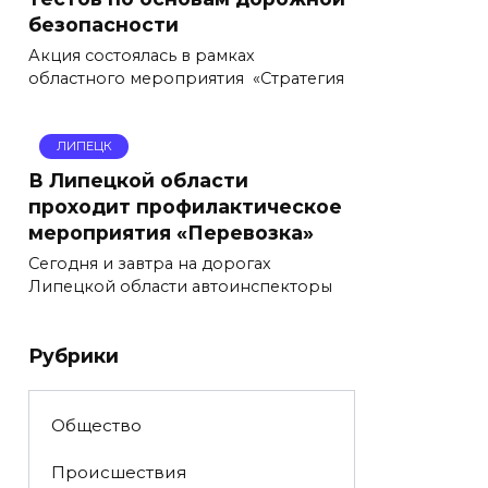
безопасности
Акция состоялась в рамках
областного мероприятия «Стратегия
ЛИПЕЦК
В Липецкой области
проходит профилактическое
мероприятия «Перевозка»
Сегодня и завтра на дорогах
Липецкой области автоинспекторы
Рубрики
Общество
Происшествия