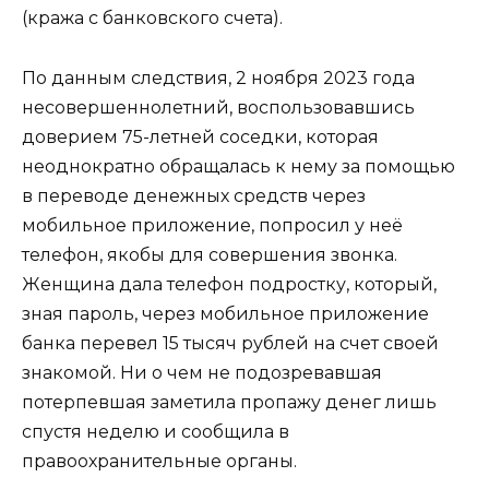
(кража с банковского счета).
По данным следствия, 2 ноября 2023 года
несовершеннолетний, воспользовавшись
доверием 75-летней соседки, которая
неоднократно обращалась к нему за помощью
в переводе денежных средств через
мобильное приложение, попросил у неё
телефон, якобы для совершения звонка.
Женщина дала телефон подростку, который,
зная пароль, через мобильное приложение
банка перевел 15 тысяч рублей на счет своей
знакомой. Ни о чем не подозревавшая
потерпевшая заметила пропажу денег лишь
спустя неделю и сообщила в
правоохранительные органы.