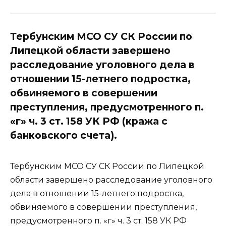
Тербунским МСО СУ СК России по
Липецкой области завершено
расследование уголовного дела в
отношении 15-летнего подростка,
обвиняемого в совершении
преступления, предусмотренного п.
«г» ч. 3 ст. 158 УК РФ (кража с
банковского счета).
Тербунским МСО СУ СК России по Липецкой
области завершено расследование уголовного
дела в отношении 15-летнего подростка,
обвиняемого в совершении преступления,
предусмотренного п. «г» ч. 3 ст. 158 УК РФ