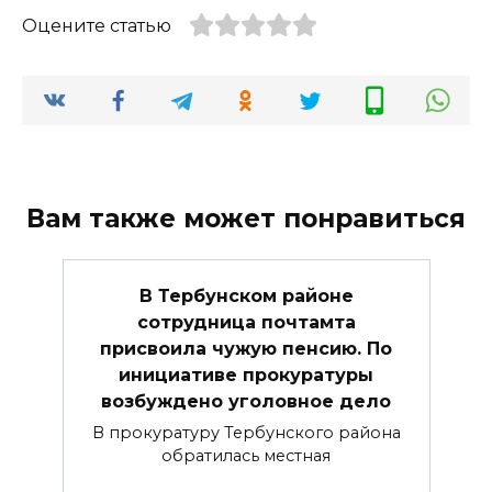
Оцените статью
Вам также может понравиться
В Тербунском районе
сотрудница почтамта
присвоила чужую пенсию. По
инициативе прокуратуры
возбуждено уголовное дело
В прокуратуру Тербунского района
обратилась местная