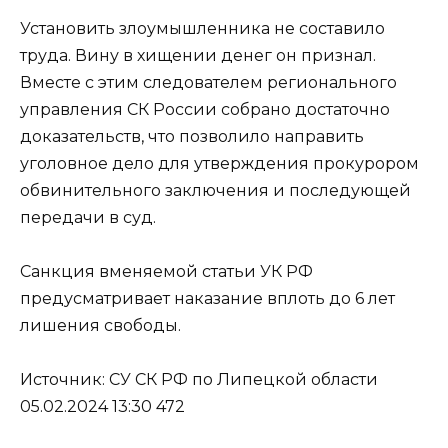
Установить злоумышленника не составило
труда. Вину в хищении денег он признал.
Вместе с этим следователем регионального
управления СК России собрано достаточно
доказательств, что позволило направить
уголовное дело для утверждения прокурором
обвинительного заключения и последующей
передачи в суд.
Санкция вменяемой статьи УК РФ
предусматривает наказание вплоть до 6 лет
лишения свободы.
Источник: СУ СК РФ по Липецкой области
05.02.2024 13:30 472