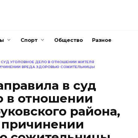
ны
Спорт
Общество
Разное
В СУД УГОЛОВНОЕ ДЕЛО В ОТНОШЕНИИ ЖИТЕЛЯ
РИЧИНЕНИИ ВРЕДА ЗДОРОВЬЮ СОЖИТЕЛЬНИЦЫ
аправила в суд
о в отношении
уковского района,
 причинении
ью сожительницы