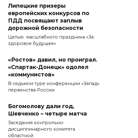
Липецкие призеры
европейских конкурсов по
ПДД посвящают заплыв
дорожной безопасности
Целью масштабного праздника «За
здоровое будущее»
«Ростов» давил, но проиграл.
«Спартак-Донецк» одолел
«коммунистов»
В седьмом туре конференции «Запад»
первенства России
Богомолову дали год,
Шевченко – четыре матча
Заседания контрольно-
дисциплинарного комитета
областной