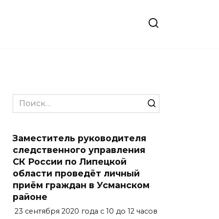
Search
for:
Заместитель руководителя
следственного управления
СК России по Липецкой
области проведёт личный
приём граждан в Усманском
районе
23 сентября 2020 года с 10 до 12 часов