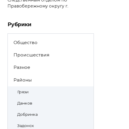
Правобережному округу г.
Рубрики
Общество
Происшествия
Разное
Районы
Грязи
Данков
Добринка
Задонск