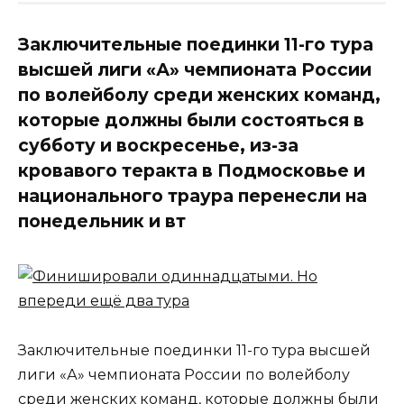
Заключительные поединки 11-го тура
высшей лиги «А» чемпионата России
по волейболу среди женских команд,
которые должны были состояться в
субботу и воскресенье, из-за
кровавого теракта в Подмосковье и
национального траура перенесли на
понедельник и вт
Заключительные поединки 11-го тура высшей
лиги «А» чемпионата России по волейболу
среди женских команд, которые должны были