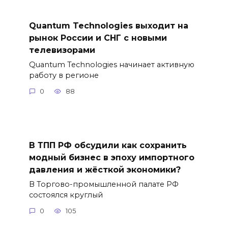
Quantum Technologies выходит на
рынок России и СНГ с новыми
телевизорами
Quantum Technologies начинает активную
работу в регионе
0
88
В ТПП РФ обсудили как сохранить
модный бизнес в эпоху импортного
давления и жёсткой экономики?
В Торгово-промышленной палате РФ
состоялся круглый
0
105