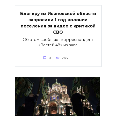
Блогеру из Ивановской области
запросили 1 год колонии
поселения за видео с критикой
СВО
Об этом сообщает корреспондент
«Вестей 48» из зала
0
263