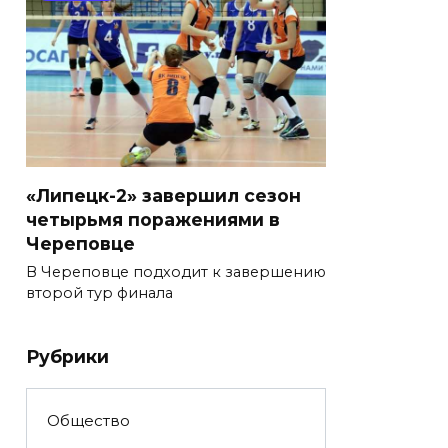
«Липецк-2» завершил сезон
четырьмя поражениями в
Череповце
В Череповце подходит к завершению
второй тур финала
Рубрики
Общество