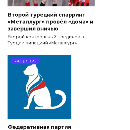
Второй турецкий спарринг
«Металлург» провёл «дома» и
завершил вничью
Второй контрольный поединок в
Турции липецкий «Металлург»
ОБЩЕСТВО
Федеративная партия