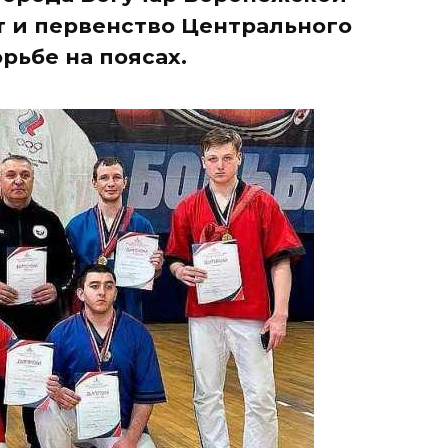
 и первенство Центрального
рьбе на поясах.