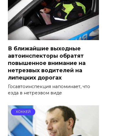
В ближайшие выходные
автоинспекторы обратят
повышенное внимание на
нетрезвых водителей на
липецких дорогах
Госавтоинспекция напоминает, что
езда в нетрезвом виде
ХОККЕЙ