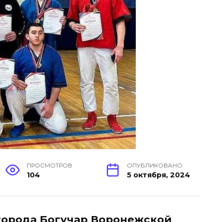
ПРОСМОТРОВ
ОПУБЛИКОВАНО
104
5 октября, 2024
города Богучар Воронежской