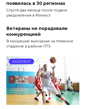
появилась в 30 регионах
Спустя два месяца после подачи
уведомления в Минюст
Ветераны не порадовали
конкуренцией
В минувшие выходные на пляжном
стадионе в районе ЛТЗ
БАСКЕТБОЛ