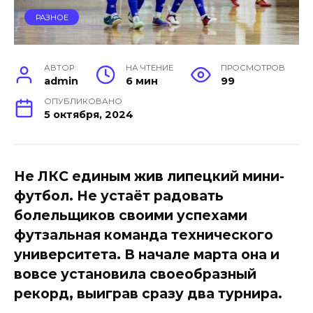
РАЗНОЕ
АВТОР
НА ЧТЕНИЕ
ПРОСМОТРОВ
admin
6 мин
99
ОПУБЛИКОВАНО
5 октября, 2024
Не ЛКС единым жив липецкий мини-
футбол. Не устаёт радовать
болельщиков своими успехами
футзальная команда технического
университета. В начале марта она и
вовсе установила своеобразный
рекорд, выиграв сразу два турнира.