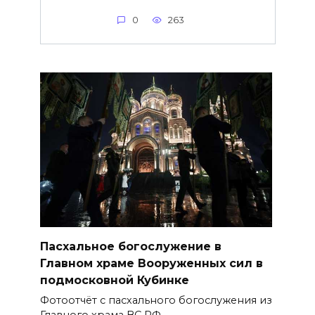
0
263
Пасхальное богослужение в
Главном храме Вооруженных сил в
подмосковной Кубинке
Фотоотчёт с пасхального богослужения из