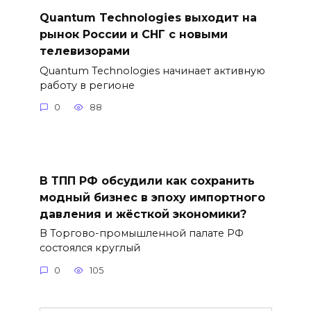
Quantum Technologies выходит на
рынок России и СНГ с новыми
телевизорами
Quantum Technologies начинает активную
работу в регионе
0
88
В ТПП РФ обсудили как сохранить
модный бизнес в эпоху импортного
давления и жёсткой экономики?
В Торгово-промышленной палате РФ
состоялся круглый
0
105