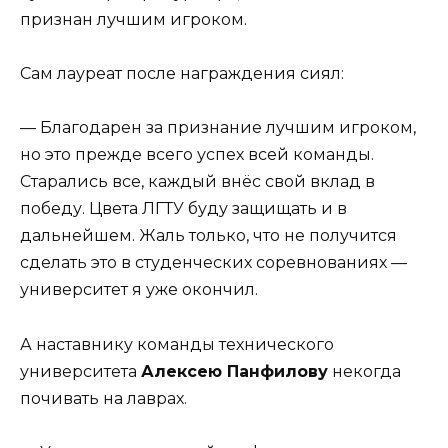
признан лучшим игроком.
Сам лауреат после награждения сиял:
— Благодарен за признание лучшим игроком,
но это прежде всего успех всей команды.
Старались все, каждый внёс свой вклад в
победу. Цвета ЛГТУ буду защищать и в
дальнейшем. Жаль только, что не получится
сделать это в студенческих соревнованиях —
университет я уже окончил.
А наставнику команды технического
университета
Алексею Панфилову
некогда
почивать на лаврах.