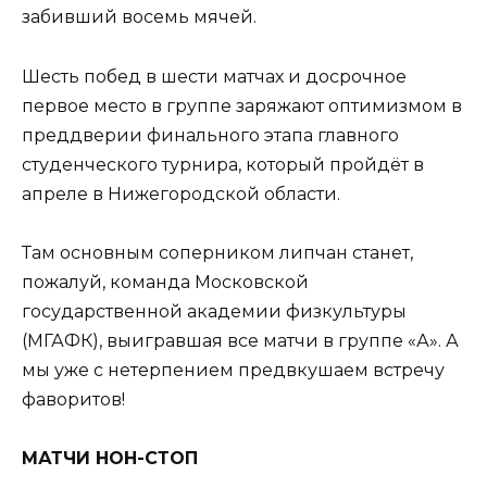
забивший восемь мячей.
Шесть побед в шести матчах и досрочное
первое место в группе заряжают оптимизмом в
преддверии финального этапа главного
студенческого турнира, который пройдёт в
апреле в Нижегородской области.
Там основным соперником липчан станет,
пожалуй, команда Московской
государственной академии физкультуры
(МГАФК), выигравшая все матчи в группе «А». А
мы уже с нетерпением предвкушаем встречу
фаворитов!
МАТЧИ НОН-СТОП