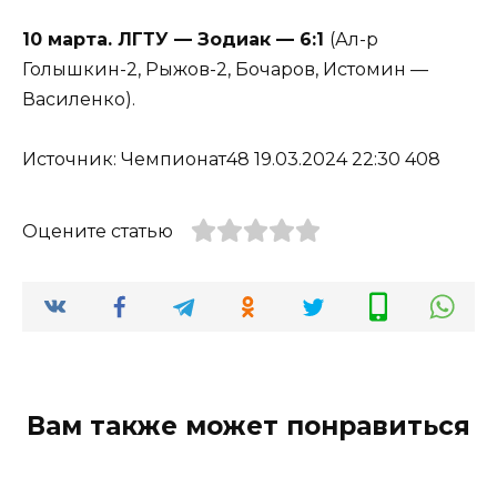
10 марта. ЛГТУ — Зодиак — 6:1
(Ал-р
Голышкин-2, Рыжов-2, Бочаров, Истомин —
Василенко).
Источник: Чемпионат48 19.03.2024 22:30 408
Оцените статью
Вам также может понравиться