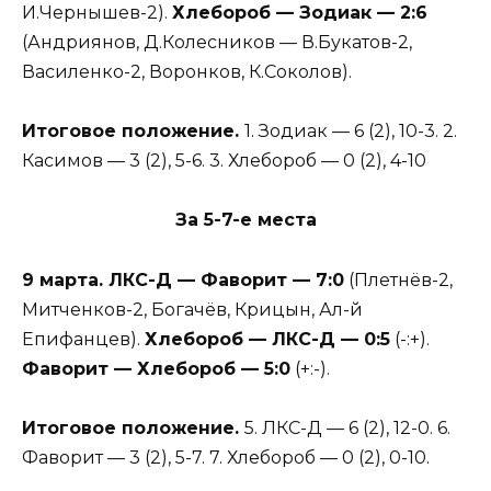
И.Чернышев-2).
Хлебороб — Зодиак — 2:6
(Андриянов, Д.Колесников — В.Букатов-2,
Василенко-2, Воронков, К.Соколов).
Итоговое положение.
1. Зодиак — 6 (2), 10-3. 2.
Касимов — 3 (2), 5-6. 3. Хлебороб — 0 (2), 4-10
За 5-7-е места
9 марта. ЛКС-Д — Фаворит — 7:0
(Плетнёв-2,
Митченков-2, Богачёв, Крицын, Ал-й
Епифанцев).
Хлебороб — ЛКС-Д — 0:5
(-:+).
Фаворит — Хлебороб — 5:0
(+:-).
Итоговое положение.
5. ЛКС-Д — 6 (2), 12-0. 6.
Фаворит — 3 (2), 5-7. 7. Хлебороб — 0 (2), 0-10.