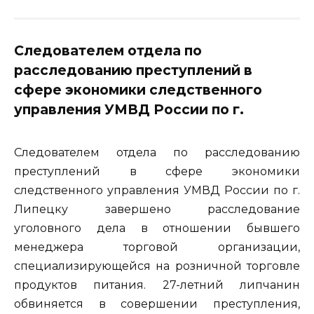
Следователем отдела по
расследованию преступлений в
сфере экономики следственного
управления УМВД России по г.
Следователем отдела по расследованию
преступлений в сфере экономики
следственного управления УМВД России по г.
Липецку завершено расследование
уголовного дела в отношении бывшего
менеджера торговой организации,
специализирующейся на розничной торговле
продуктов питания. 27-летний липчанин
обвиняется в совершении преступления,