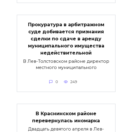
Прокуратура в арбитражном
суде добивается признания
сделки по сдаче в аренду
муниципального имущества
недействительной
В Лев-Толстовском районе директор
местного муниципального
0
249
В Краснинском районе
перевернулась иномарка
Двадцать девятого апреля в Лев-