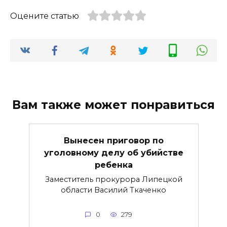
Оцените статью
Вам также может понравиться
Вынесен приговор по
уголовному делу об убийстве
ребенка
Заместитель прокурора Липецкой
области Василий Ткаченко
0
279