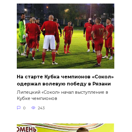
На старте Кубка чемпионов «Сокол»
одержал волевую победу в Рязани
Липецкий «Сокол» начал выступление в
Кубке чемпионов
0
243