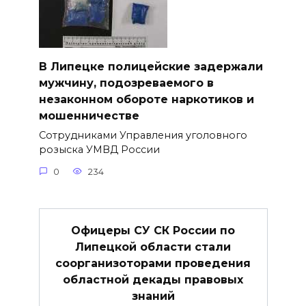
В Липецке полицейские задержали
мужчину, подозреваемого в
незаконном обороте наркотиков и
мошенничестве
Сотрудниками Управления уголовного
розыска УМВД России
0
234
Офицеры СУ СК России по
Липецкой области стали
соорганизоторами проведения
областной декады правовых
знаний