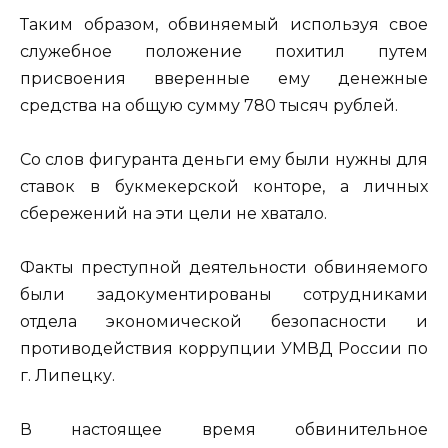
Таким образом, обвиняемый используя свое
служебное положение похитил путем
присвоения вверенные ему денежные
средства на общую сумму 780 тысяч рублей.
Со слов фигуранта деньги ему были нужны для
ставок в букмекерской конторе, а личных
сбережений на эти цели не хватало.
Факты преступной деятельности обвиняемого
были задокументированы сотрудниками
отдела экономической безопасности и
противодействия коррупции УМВД России по
г. Липецку.
В настоящее время обвинительное