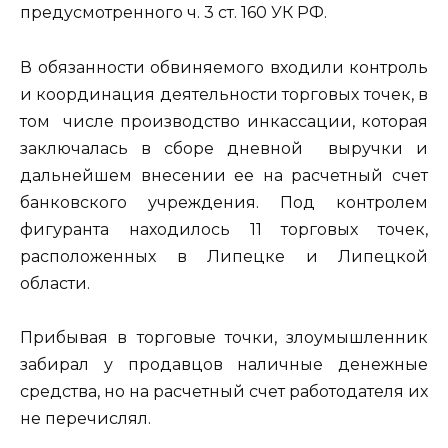
предусмотренного ч. 3 ст. 160 УК РФ.
В обязанности обвиняемого входили контроль
и координация деятельности торговых точек, в
том числе производство инкассации, которая
заключалась в сборе дневной выручки и
дальнейшем внесении ее на расчетный счет
банковского учреждения. Под контролем
фигуранта находилось 11 торговых точек,
расположенных в Липецке и Липецкой
области.
Прибывая в торговые точки, злоумышленник
забирал у продавцов наличные денежные
средства, но на расчетный счет работодателя их
не перечислял.