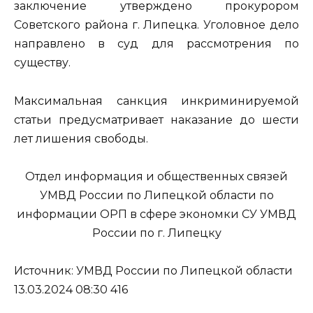
заключение утверждено прокурором
Советского района г. Липецка. Уголовное дело
направлено в суд для рассмотрения по
существу.
Максимальная санкция инкриминируемой
статьи предусматривает наказание до шести
лет лишения свободы.
Отдел информация и общественных связей
УМВД России по Липецкой области по
информации ОРП в сфере экономки СУ УМВД
России по г. Липецку
Источник: УМВД России по Липецкой области
13.03.2024 08:30 416