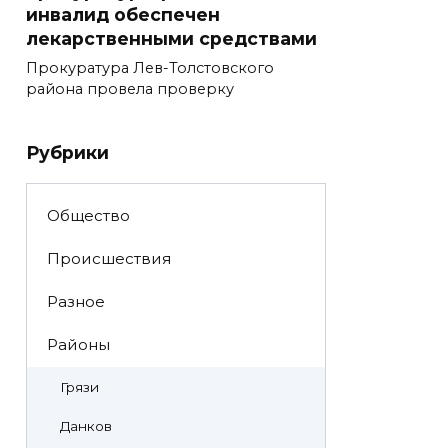
инвалид обеспечен
лекарственными средствами
Прокуратура Лев-Толстовского
района провела проверку
Рубрики
Общество
Происшествия
Разное
Районы
Грязи
Данков