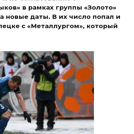
ыков» в рамках группы «Золото»
 новые даты. В их число попал и
ипецке с «Металлургом», который