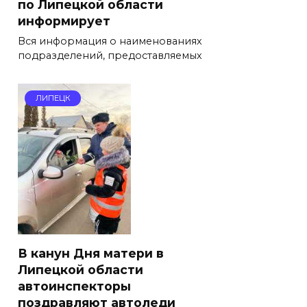
по Липецкой области
информирует
Вся информация о наименованиях
подразделений, предоставляемых
ЛИПЕЦК
В канун Дня матери в
Липецкой области
автоинспекторы
поздравляют автоледи