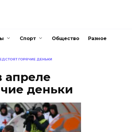
ны
Спорт
Общество
Разное
РЕДСТОЯТ ГОРЯЧИЕ ДЕНЬКИ
в апреле
ячие деньки