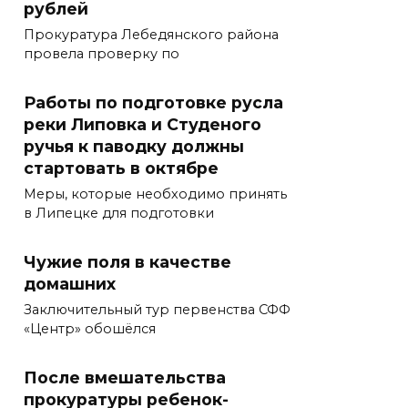
рублей
Прокуратура Лебедянского района
провела проверку по
Работы по подготовке русла
реки Липовка и Студеного
ручья к паводку должны
стартовать в октябре
Меры, которые необходимо принять
в Липецке для подготовки
Чужие поля в качестве
домашних
Заключительный тур первенства СФФ
«Центр» обошёлся
После вмешательства
прокуратуры ребенок-