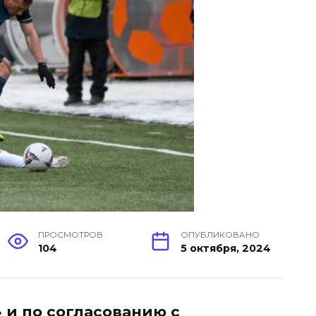
ПРОСМОТРОВ
ОПУБЛИКОВАНО
104
5 октября, 2024
 и по согласованию с