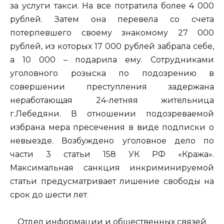
за услуги такси. На все потратила более 4 000
рублей. Затем она перевела со счета
потерпевшего своему знакомому 27 000
рублей, из которых 17 000 рублей забрала себе,
а 10 000 – подарила ему. Сотрудниками
уголовного розыска по подозрению в
совершении преступления задержана
неработающая 24-летняя жительница
г.Лебедяни. В отношении подозреваемой
избрана мера пресечения в виде подписки о
невыезде. Возбуждено уголовное дело по
части 3 статьи 158 УК РФ «Кража».
Максимальная санкция инкриминируемой
статьи предусматривает лишение свободы на
срок до шести лет.
Отдел информации и общественных связей