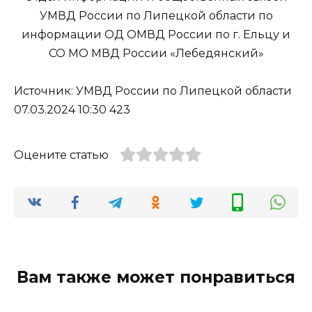
УМВД России по Липецкой области по
информации ОД ОМВД России по г. Ельцу и
СО МО МВД России «Лебедянский»
Источник: УМВД России по Липецкой области
07.03.2024 10:30 423
Оцените статью
Вам также может понравиться