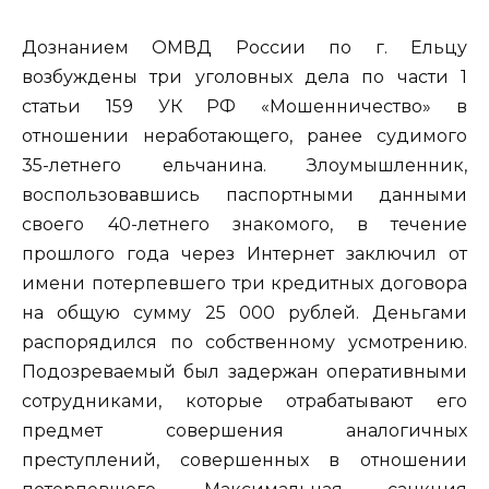
Дознанием ОМВД России по г. Ельцу
возбуждены три уголовных дела по части 1
статьи 159 УК РФ «Мошенничество» в
отношении неработающего, ранее судимого
35-летнего ельчанина. Злоумышленник,
воспользовавшись паспортными данными
своего 40-летнего знакомого, в течение
прошлого года через Интернет заключил от
имени потерпевшего три кредитных договора
на общую сумму 25 000 рублей. Деньгами
распорядился по собственному усмотрению.
Подозреваемый был задержан оперативными
сотрудниками, которые отрабатывают его
предмет совершения аналогичных
преступлений, совершенных в отношении