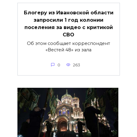
Блогеру из Ивановской области
запросили 1 год колонии
поселения за видео с критикой
СВО
Об этом сообщает корреспондент
«Вестей 48» из зала
0
263