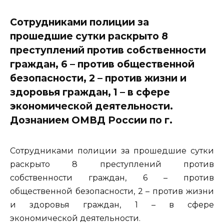
Сотрудниками полиции за
прошедшие сутки раскрыто 8
преступлений против собственности
граждан, 6 – против общественной
безопасности, 2 – против жизни и
здоровья граждан, 1 – в сфере
экономической деятельности.
Дознанием ОМВД России по г.
Сотрудниками полиции за прошедшие сутки
раскрыто 8 преступлений против
собственности граждан, 6 – против
общественной безопасности, 2 – против жизни
и здоровья граждан, 1 – в сфере
экономической деятельности.