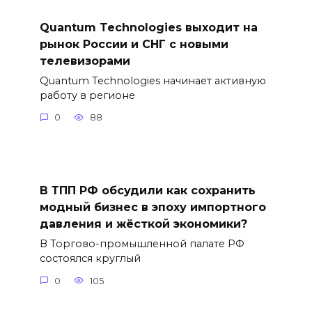
Quantum Technologies выходит на
рынок России и СНГ с новыми
телевизорами
Quantum Technologies начинает активную
работу в регионе
0
88
В ТПП РФ обсудили как сохранить
модный бизнес в эпоху импортного
давления и жёсткой экономики?
В Торгово-промышленной палате РФ
состоялся круглый
0
105