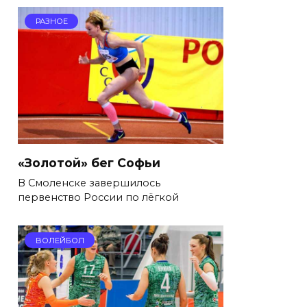
РАЗНОЕ
«Золотой» бег Софьи
В Смоленске завершилось
первенство России по лёгкой
ВОЛЕЙБОЛ