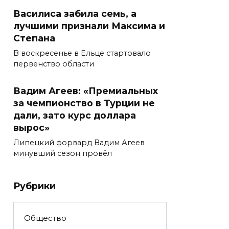
Василиса забила семь, а
лучшими признали Максима и
Степана
В воскресенье в Ельце стартовало
первенство области
Вадим Агеев: «Премиальных
за чемпионство в Турции не
дали, зато курс доллара
вырос»
Липецкий форвард Вадим Агеев
минувший сезон провёл
Рубрики
Общество