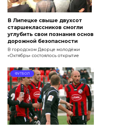
В Липецке свыше двухсот
старшеклассников смогли
углубить свои познания основ
дорожной безопасности
В городском Дворце молодёжи
«Октябрь» состоялось открытие
ФУТБОЛ