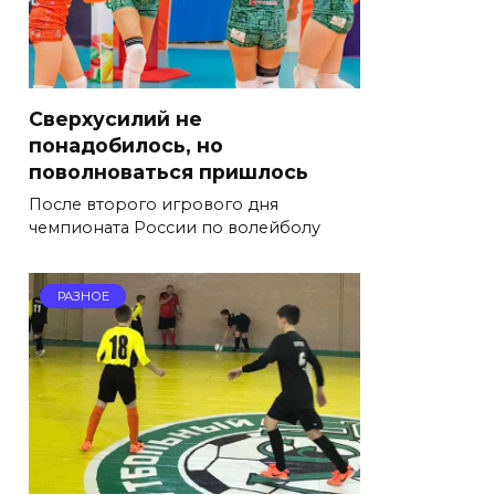
Сверхусилий не
понадобилось, но
поволноваться пришлось
После второго игрового дня
чемпионата России по волейболу
РАЗНОЕ