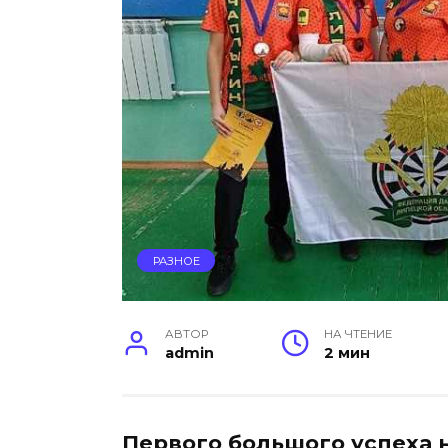
РАЗНОЕ
АВТОР
НА ЧТЕНИЕ
admin
2 мин
Первого большого успеха