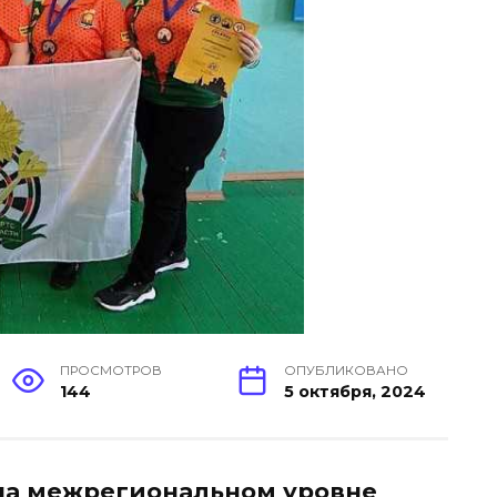
ПРОСМОТРОВ
ОПУБЛИКОВАНО
144
5 октября, 2024
 на межрегиональном уровне