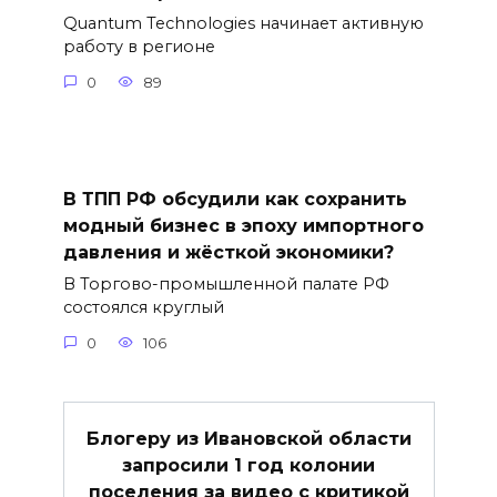
Quantum Technologies начинает активную
работу в регионе
0
89
В ТПП РФ обсудили как сохранить
модный бизнес в эпоху импортного
давления и жёсткой экономики?
В Торгово-промышленной палате РФ
состоялся круглый
0
106
Блогеру из Ивановской области
запросили 1 год колонии
поселения за видео с критикой