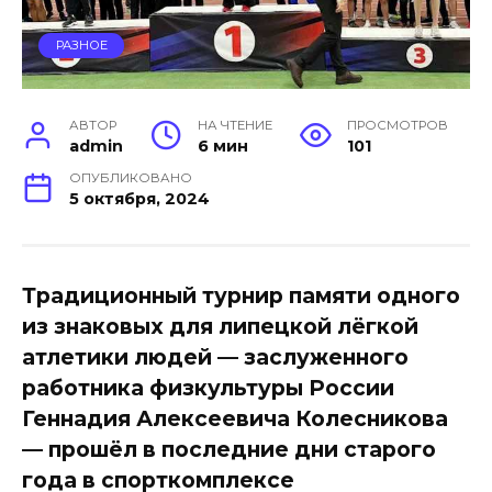
РАЗНОЕ
АВТОР
НА ЧТЕНИЕ
ПРОСМОТРОВ
admin
6 мин
101
ОПУБЛИКОВАНО
5 октября, 2024
Традиционный турнир памяти одного
из знаковых для липецкой лёгкой
атлетики людей — заслуженного
работника физкультуры России
Геннадия Алексеевича Колесникова
— прошёл в последние дни старого
года в спорткомплексе