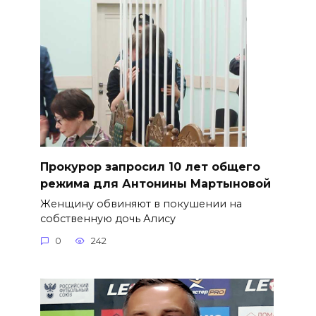
​Прокурор запросил 10 лет общего
режима для Антонины Мартыновой
Женщину обвиняют в покушении на
собственную дочь Алису
0
242