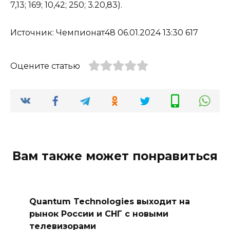
7,13; 169; 10,42; 250; 3.20,83).
Источник: Чемпионат48 06.01.2024 13:30 617
Оцените статью
Вам также может понравиться
Quantum Technologies выходит на
рынок России и СНГ с новыми
телевизорами