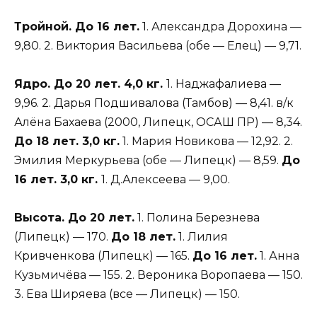
Тройной. До 16 лет.
1. Александра Дорохина —
9,80. 2. Виктория Васильева (обе — Елец) — 9,71.
Ядро. До 20 лет. 4,0 кг.
1. Наджафалиева —
9,96. 2. Дарья Подшивалова (Тамбов) — 8,41. в/к
Алёна Бахаева (2000, Липецк, ОСАШ ПР) — 8,34.
До 18 лет. 3,0 кг.
1. Мария Новикова — 12,92. 2.
Эмилия Меркурьева (обе — Липецк) — 8,59.
До
16 лет. 3,0 кг.
1. Д.Алексеева — 9,00.
Высота. До 20 лет.
1. Полина Березнева
(Липецк) — 170.
До 18 лет.
1. Лилия
Кривченкова (Липецк) — 165.
До 16 лет.
1. Анна
Кузьмичёва — 155. 2. Вероника Воропаева — 150.
3. Ева Ширяева (все — Липецк) — 150.