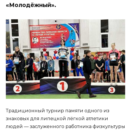
«Молодёжный».
Традиционный турнир памяти одного из
знаковых для липецкой лёгкой атлетики
людей — заслуженного работника физкультуры