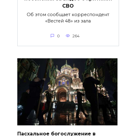
СВО
Об этом сообщает корреспондент
«Вестей 48» из зала
0
264
Пасхальное богослужение в