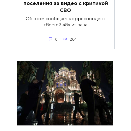
поселения за видео с критикой
СВО
Об этом сообщает корреспондент
«Вестей 48» из зала
0
264