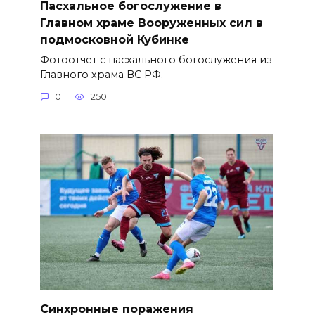
Пасхальное богослужение в
Главном храме Вооруженных сил в
подмосковной Кубинке
Фотоотчёт с пасхального богослужения из
Главного храма ВС РФ.
0
250
Синхронные поражения