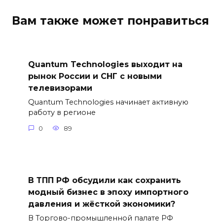
Вам также может понравиться
Quantum Technologies выходит на
рынок России и СНГ с новыми
телевизорами
Quantum Technologies начинает активную
работу в регионе
0
89
В ТПП РФ обсудили как сохранить
модный бизнес в эпоху импортного
давления и жёсткой экономики?
В Торгово-промышленной палате РФ