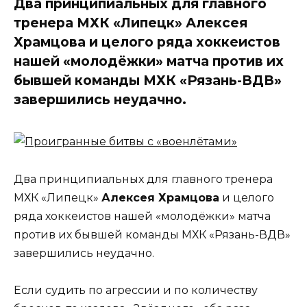
Два принципиальных для главного
тренера МХК «Липецк» Алексея
Храмцова и целого ряда хоккеистов
нашей «молодёжки» матча против их
бывшей команды МХК «Рязань-ВДВ»
завершились неудачно.
Два принципиальных для главного тренера
МХК «Липецк»
Алексея Храмцова
и целого
ряда хоккеистов нашей «молодёжки» матча
против их бывшей команды МХК «Рязань-ВДВ»
завершились неудачно.
Если судить по агрессии и по количеству