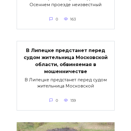
Осеннем проезде неизвестный
0
163
В Липецке предстанет перед
судом жительница Московской
области, обвиняемая в
мошенничестве
В Липецке предстанет перед судом
жительница Московской
0
159