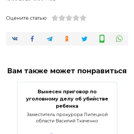
Оцените статью
Вам также может понравиться
Вынесен приговор по
уголовному делу об убийстве
ребенка
Заместитель прокурора Липецкой
области Василий Ткаченко