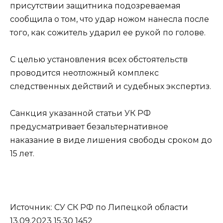
присутствии защитника подозреваемая
сообщила о том, что удар ножом нанесла после
того, как сожитель ударил ее рукой по голове.
С целью установления всех обстоятельств
проводится неотложный комплекс
следственных действий и судебных экспертиз.
Санкция указанной статьи УК РФ
предусматривает безальтернативное
наказание в виде лишения свободы сроком до
15 лет.
Источник: СУ СК РФ по Липецкой области
13.09.2023 15:30 1452