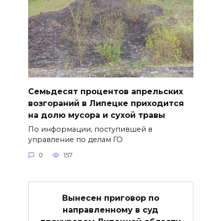
Семьдесят процентов апрельских
возгораний в Липецке приходится
на долю мусора и сухой травы
По информации, поступившей в
управление по делам ГО
0
157
Вынесен приговор по
направленному в суд