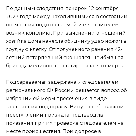
По данным следствия, вечером 12 сентября
2023 года между находившимися в состоянии
опьянения подозреваемой и её сожителем
возник конфликт. При выяснении отношений
хозяйка дома нанесла обидчику удар ножом в
грудную клетку. От полученного ранения 42-
летний потерпевший скончался. Прибывшая
бригада медиков констатировала его смерть.
Подозреваемая задержана и следователем
регионального СК России решается вопрос об
избрании ей меры пресечения в виде
заключения под стражу. Вину в особо тяжком
преступлении признала, подтвердив
показания при их проверке следователем на
месте происшествия. При допросе в