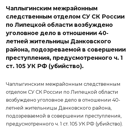
Чаплыгинским межрайонным
следственным отделом СУ СК России
по Липецкой области возбуждено
уголовное дело в отношении 40-
летней жительницы Данковского
района, подозреваемой в совершении
преступления, предусмотренного ч. 1
ст. 105 УК РФ (убийство).
Чаплыгинским межрайонным следственным
отделом СУ СК России по Липецкой области
возбуждено уголовное дело в отношении 40-
летней жительницы Данковского района,
подозреваемой в совершении преступления,
предусмотренного ч. 1 ст. 105 УК РФ (убийство).