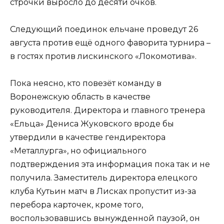
строчки выросло до десяти очков.
Следующий поединок ельчане проведут 26
августа против ещё одного фаворита турнира –
в гостях против лискинского «Локомотива».
Пока неясно, кто повезёт команду в
Воронежскую область в качестве
руководителя. Директора и главного тренера
«Ельца» Дениса Жуковского вроде бы
утвердили в качестве гендиректора
«Металлурга», но официального
подтверждения эта информация пока так и не
получила. Заместитель директора елецкого
клуба Кутьин матч в Лисках пропустит из-за
перебора карточек, кроме того,
воспользовавшись вынужденной паузой, он