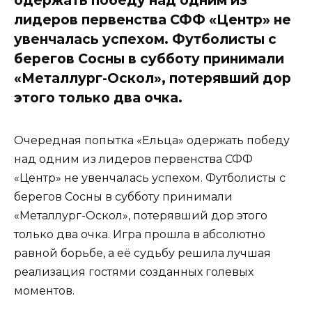
лидеров первенства СФФ «Центр» не
увенчалась успехом. Футболисты с
берегов Сосны в субботу принимали
«Металлург-Оскол», потерявший дор
этого только два очка.
Очередная попытка «Ельца» одержать победу
над одним из лидеров первенства СФФ
«Центр» не увенчалась успехом. Футболисты с
берегов Сосны в субботу принимали
«Металлург-Оскол», потерявший дор этого
только два очка. Игра прошла в абсолютно
равной борьбе, а её судьбу решила лучшая
реализация гостями созданных голевых
моментов.