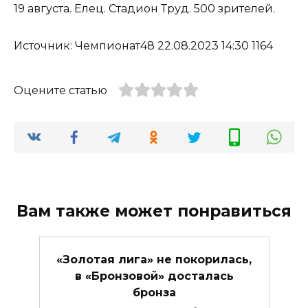
19 августа. Елец. Стадион Труд. 500 зрителей.
Источник: Чемпионат48 22.08.2023 14:30 1164
Оцените статью
Вам также может понравиться
«Золотая лига» не покорилась,
в «Бронзовой» досталась
бронза