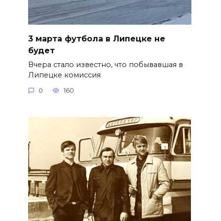
3 марта футбола в Липецке не
будет
Вчера стало известно, что побывавшая в
Липецке комиссия
0
160