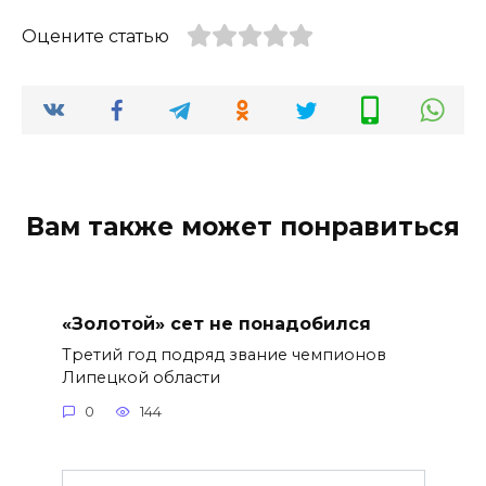
Оцените статью
Вам также может понравиться
«Золотой» сет не понадобился
Третий год подряд звание чемпионов
Липецкой области
0
144