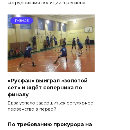
сотрудниками полиции в регионе
РАЗНОЕ
«Русфан» выиграл «золотой
сет» и ждёт соперника по
финалу
Едва успело завершиться регулярное
первенство в первой
По требованию прокурора на