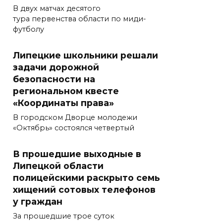
В двух матчах десятого
тура первенства области по миди-
футболу
Липецкие школьники решали
задачи дорожной
безопасности на
региональном квесте
«Координаты права»
В городском Дворце молодежи
«Октябрь» состоялся четвертый
В прошедшие выходные в
Липецкой области
полицейскими раскрыто семь
хищений сотовых телефонов
у граждан
За прошедшие трое суток