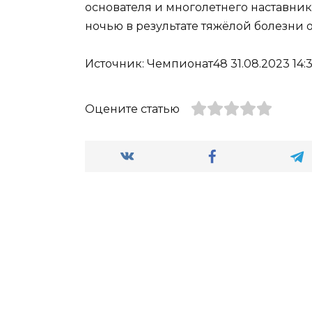
основателя и многолетнего наставни
ночью в результате тяжёлой болезни 
Источник: Чемпионат48 31.08.2023 14:3
Оцените статью