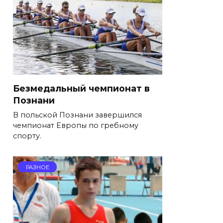
Безмедальный чемпионат в
Познани
В польской Познани завершился
чемпионат Европы по гребному
спорту.
РАЗНОЕ