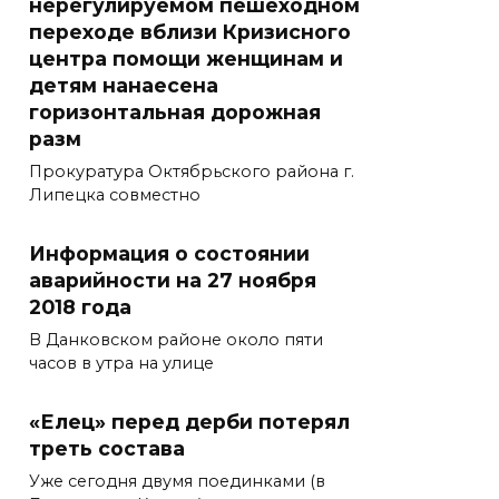
нерегулируемом пешеходном
переходе вблизи Кризисного
центра помощи женщинам и
детям нанаесена
горизонтальная дорожная
разм
Прокуратура Октябрьского района г.
Липецка совместно
Информация о состоянии
аварийности на 27 ноября
2018 года
В Данковском районе около пяти
часов в утра на улице
«Елец» перед дерби потерял
треть состава
Уже сегодня двумя поединками (в