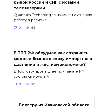
рынок России и СНГ с новыми
телевизорами
Quantum Technologies начинает активную
работу в регионе
0
88
В ТПП РФ обсудили как сохранить
модный бизнес в эпоху импортного
давления и жёсткой экономики?
В Торгово-промышленной палате РФ
состоялся круглый
0
105
Блогеру из Ивановской области