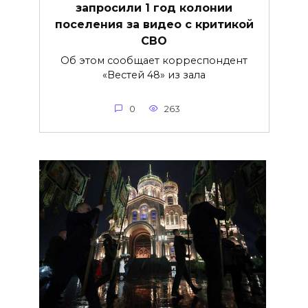
запросили 1 год колонии
поселения за видео с критикой
СВО
Об этом сообщает корреспондент
«Вестей 48» из зала
0
263