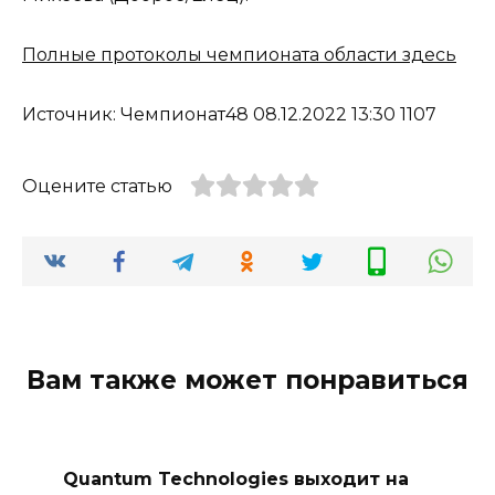
Полные протоколы чемпионата области здесь
Источник: Чемпионат48 08.12.2022 13:30 1107
Оцените статью
Вам также может понравиться
Quantum Technologies выходит на