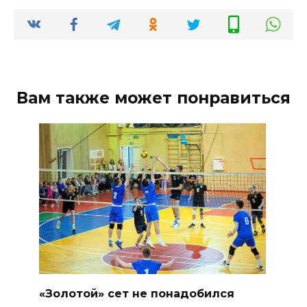
Вам также может понравиться
«Золотой» сет не понадобился