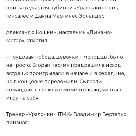
принять участия кубинки «Уралочки» Регла
Гонсалес и Даяна Мартинес Эрнандес.
Александр Кошкин, наставник «Динамо-
Метар», отметил:
– Трудовая победа, девочки – молодцы, было
непросто. Вторая партия предрешила исход
встречи: проигрывали в начале и в середине,
но в концовке переломили. Сыграли
командой, в сложные моменты каждый взял
игру на себя.
Тренер «Уралочки-НТМК» Владимир Вертелко
признал: