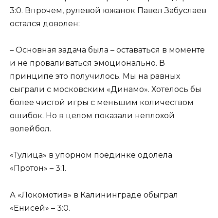
3:0. Впрочем, рулевой южанок Павел Забуслаев
остался доволен:
– Основная задача была – оставаться в моменте
и не проваливаться эмоционально. В
принципе это получилось. Мы на равных
сыграли с московским «Динамо». Хотелось бы
более чистой игры с меньшим количеством
ошибок. Но в целом показали неплохой
волейбол.
«Тулица» в упорном поединке одолела
«Протон» – 3:1.
А «Локомотив» в Калининграде обыграл
«Енисей» – 3:0.