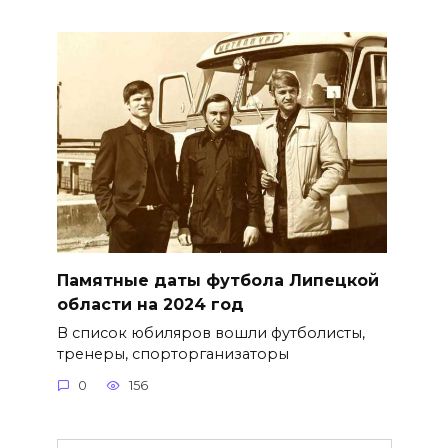
Памятные даты футбола Липецкой
области на 2024 год
В список юбиляров вошли футболисты,
тренеры, спорторганизаторы
0
156