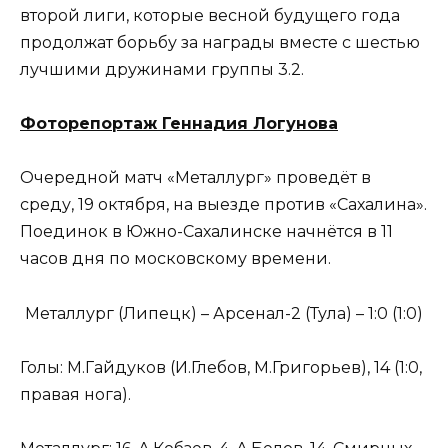
второй лиги, которые весной будущего года
продолжат борьбу за награды вместе с шестью
лучшими дружинами группы 3.2.
Фоторепортаж Геннадия Логунова
Очередной матч «Металлург» проведёт в
среду, 19 октября, на выезде против «Сахалина».
Поединок в Южно-Сахалинске начнётся в 11
часов дня по московскому времени.
Металлург (Липецк) – Арсенал-2 (Тула) – 1:0 (1:0)
Голы: М.Гайдуков (И.Глебов, М.Григорьев), 14 (1:0,
правая нога).