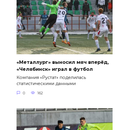
«Металлург» выносил мяч вперёд,
«Челябинск» играл в футбол
Компания «Рустат» поделилась
статистическими данными
0
162