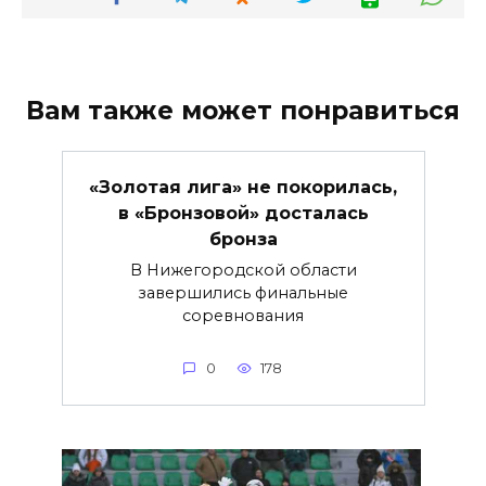
Вам также может понравиться
«Золотая лига» не покорилась,
в «Бронзовой» досталась
бронза
В Нижегородской области
завершились финальные
соревнования
0
178