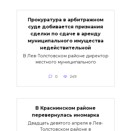
Прокуратура в арбитражном
суде добивается признания
сделки по сдаче в аренду
муниципального имущества
недействительной
В Лев-Толстовском районе директор
местного муниципального
0
249
В Краснинском районе
перевернулась иномарка
Двадцать девятого апреля в Лев-
Толстовском районе в