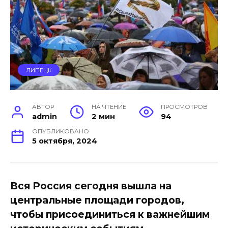
ЛИПЕЦК
АВТОР
НА ЧТЕНИЕ
ПРОСМОТРОВ
admin
2 мин
94
ОПУБЛИКОВАНО
5 октября, 2024
Вся Россия сегодня вышла на
центральные площади городов,
чтобы присоединиться к важнейшим