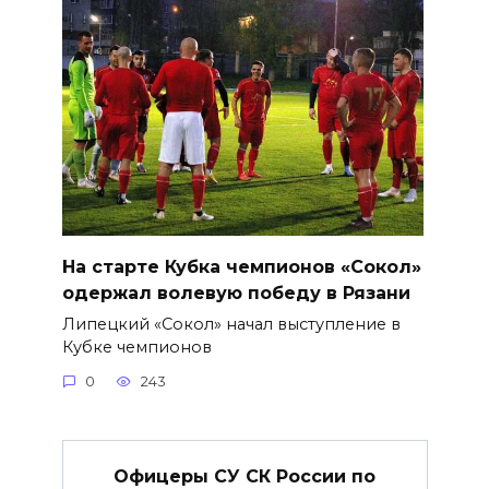
На старте Кубка чемпионов «Сокол»
одержал волевую победу в Рязани
Липецкий «Сокол» начал выступление в
Кубке чемпионов
0
243
Офицеры СУ СК России по