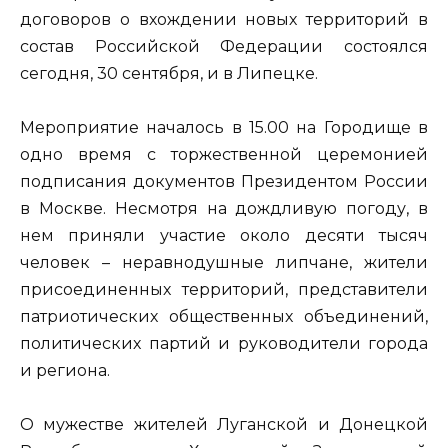
договоров о вхождении новых территорий в
состав Российской Федерации состоялся
сегодня, 30 сентября, и в Липецке.
Мероприятие началось в 15.00 на Городище в
одно время с торжественной церемонией
подписания документов Президентом России
в Москве. Несмотря на дождливую погоду, в
нем приняли участие около десяти тысяч
человек – неравнодушные липчане, жители
присоединенных территорий, представители
патриотических общественных объединений,
политических партий и руководители города
и региона.
О мужестве жителей Луганской и Донецкой