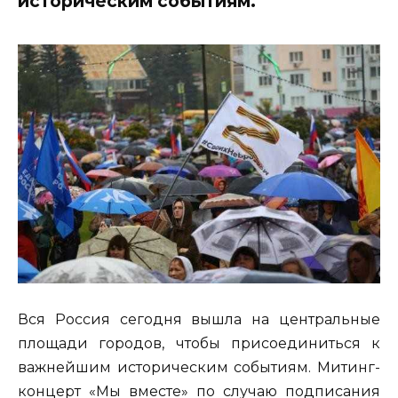
историческим событиям.
Вся Россия сегодня вышла на центральные
площади городов, чтобы присоединиться к
важнейшим историческим событиям. Митинг-
концерт «Мы вместе» по случаю подписания