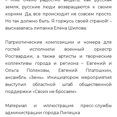
земля, русские люди возвращаются к своим
корням. Да, все происходит не совсем просто.
Но так должно быть. Я горжусь своей страной! –
высказалась липанка Елена Шилова.
Патриотические композиции и номера для
гостей исполнили военный оркестр
Росгвардии, а также артисты и творческие
коллективы города и региона – Евгений и
Ольга Поляковы, Евгений Платошкин,
ансамбль «Зень». Инициатором мероприятия
выступил областной штаб общественной
поддержки «Своих не бросаем».
Материал и иллюстрация пресс-службы
администрации города Липецка