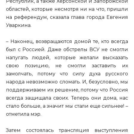
Республик, а также Херсонской и Запорожской
областей, которые несмотря ни на что, пришли
на референдум, сказала глава города Евгения
Уваркина.
– Наконец, возвращаются домой те, кто всегда
был с Россией. Даже обстрелы ВСУ не смогли
напугать людей, которые желали высказать
свою позицию, не смогли заставить их
замолчать, потому что силу духа русского
народа невозможно сломать. И, безусловно, мы
поддерживаем их решение, потому что Россия
всегда защищала своих. Теперь они дома, нас
стало больше, а значит мы стали еще сильнее! –
отметила мэр.
Затем состоялась трансляция выступления