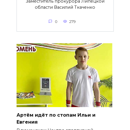
Заместитель прокурора Липецкой
области Василий Ткаченко
0
279
Артём идёт по стопам Ильи и
Евгения