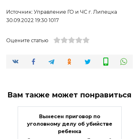
Источник: Управление ГО и ЧС г. Липецка
30.09.2022 19:30 1017
Оцените статью
Вам также может понравиться
Вынесен приговор по
уголовному делу об убийстве
ребенка