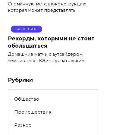
Сломанную металлоконструкцию,
которая может представлять
БАСКЕТБОЛ
Рекорды, которыми не стоит
обольщаться
Домашние матчи с аутсайдером
чемпионата ЦФО - курчатовским
Рубрики
Общество
Происшествия
Разное