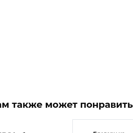
ам также может понравить