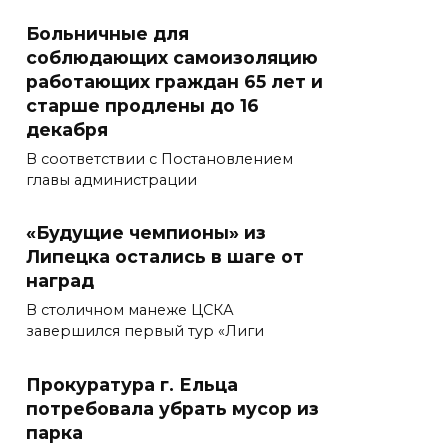
Больничные для
соблюдающих самоизоляцию
работающих граждан 65 лет и
старше продлены до 16
декабря
В соответствии с Постановлением
главы администрации
«Будущие чемпионы» из
Липецка остались в шаге от
наград
В столичном манеже ЦСКА
завершился первый тур «Лиги
Прокуратура г. Ельца
потребовала убрать мусор из
парка