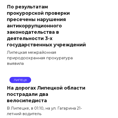
По результатам
прокурорской проверки
пресечены нарушения
антикоррупционного
законодательства в
деятельности 3-х
государственных учреждений
Липецкая межрайонная
природоохранная прокуратура
выявила
ЛИПЕЦК
На дорогах Липецкой области
пострадали два
велосипедиста
В Липецке, в 01:10, на ул. Гагарина 21-
летний водитель