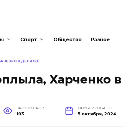
ны
Спорт
Общество
Разное
АРЧЕНКО В ДЕСЯТКЕ
оплыла, Харченко в
ПРОСМОТРОВ
ОПУБЛИКОВАНО
103
5 октября, 2024