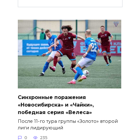
Синхронные поражения
«Новосибирска» и «Чайки»,
победная серия «Велеса»
После 11-го тура группы «Золото» второй
лиги лидирующий
0
235