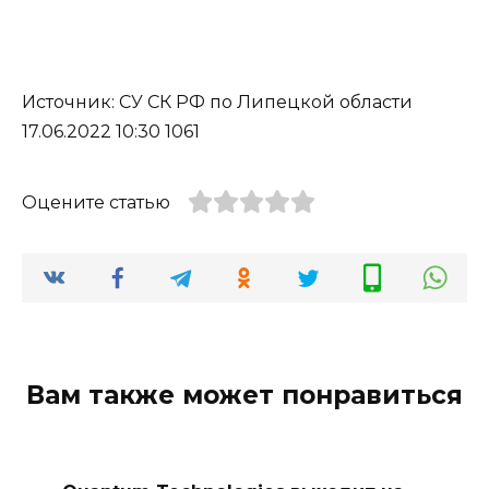
Источник: СУ СК РФ по Липецкой области
17.06.2022 10:30 1061
Оцените статью
Вам также может понравиться