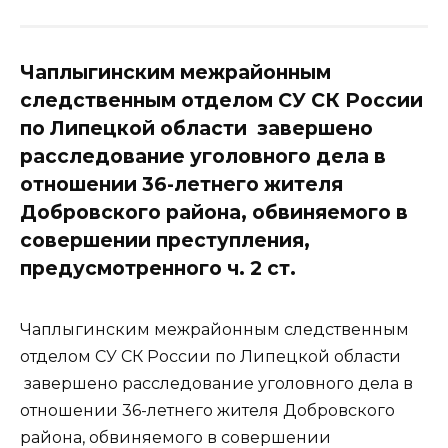
Чаплыгинским межрайонным
следственным отделом СУ СК России
по Липецкой области завершено
расследование уголовного дела в
отношении 36-летнего жителя
Добровского района, обвиняемого в
совершении преступления,
предусмотренного ч. 2 ст.
Чаплыгинским межрайонным следственным
отделом СУ СК России по Липецкой области
завершено расследование уголовного дела в
отношении 36-летнего жителя Добровского
района, обвиняемого в совершении