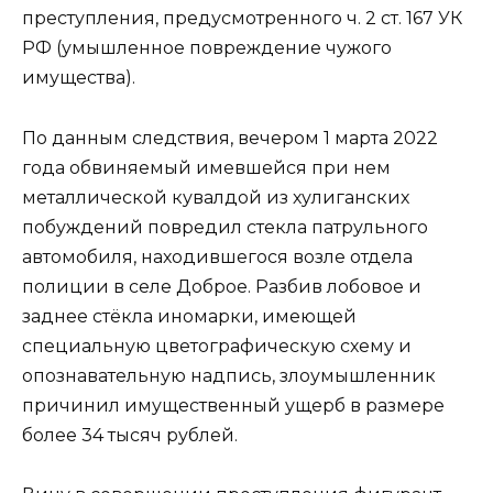
преступления, предусмотренного ч. 2 ст. 167 УК
РФ (умышленное повреждение чужого
имущества).
По данным следствия, вечером 1 марта 2022
года обвиняемый имевшейся при нем
металлической кувалдой из хулиганских
побуждений повредил стекла патрульного
автомобиля, находившегося возле отдела
полиции в селе Доброе. Разбив лобовое и
заднее стёкла иномарки, имеющей
специальную цветографическую схему и
опознавательную надпись, злоумышленник
причинил имущественный ущерб в размере
более 34 тысяч рублей.