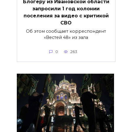
Блогеру из Ивановской области
запросили 1 год колонии
поселения за видео с критикой
СВО
Об этом сообщает корреспондент
«Вестей 48» из зала
0
263