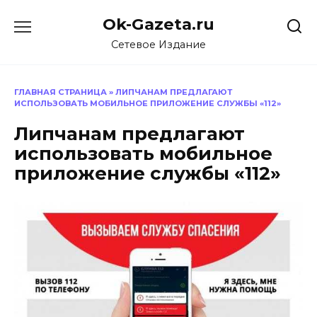
Перейти
Ok-Gazeta.ru
к
содержанию
Сетевое Издание
ГЛАВНАЯ СТРАНИЦА
»
ЛИПЧАНАМ ПРЕДЛАГАЮТ
ИСПОЛЬЗОВАТЬ МОБИЛЬНОЕ ПРИЛОЖЕНИЕ СЛУЖБЫ «112»
Липчанам предлагают
использовать мобильное
приложение службы «112»