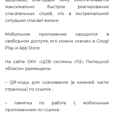
максимально быстрое реагирование
спасательных служб, что в экстремальной
ситуации спасает жизни.
Мобильное приложение находится в
свободном доступе, его можно скачать в Googl
Play и App Store.
На сайте ОКУ «ЦОВ системы «112» Липецкой
области» размещены:
– QR-коды для скачивания (в нижней части
страницы) по ссылке ;
– памятка по работе с мобильным
приложением по ссылке .