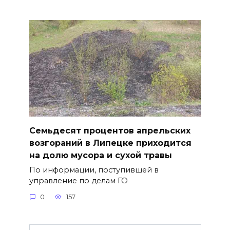
Семьдесят процентов апрельских
возгораний в Липецке приходится
на долю мусора и сухой травы
По информации, поступившей в
управление по делам ГО
0
157