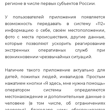
регионе в числе первых субъектов России.
У пользователей приложения появляется
возможность передавать в систему «112»
информацию о себе, своём местоположении,
фото с места происшествия, другие данные,
которые позволяют ускорить реагирование
экстренных оперативных служб при
возникновении чрезвычайных ситуаций.
Наличие такого приложение актуально для
детей, пожилых людей, инвалидов. Простым
нажатием кнопки «Я здесь, мне нужна помощь»
оператором системы определяются
местонахождение и дополнительные данные о
человеке (в том числе, об ограничениях
здоровья), благодаря чему обеспечивается