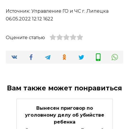
Источник: Управление ГО и ЧС г. Липецка
06.05.2022 12:12 1622
Оцените статью
Вам также может понравиться
Вынесен приговор по
уголовному делу об убийстве
ребенка