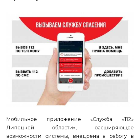
Мобильное приложение «Служба «112»
Липецкой области», расширяющее
возможности системы, внедрена в работу в