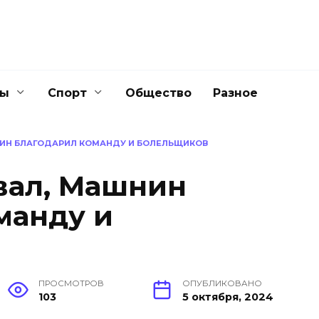
ны
Спорт
Общество
Разное
НИН БЛАГОДАРИЛ КОМАНДУ И БОЛЕЛЬЩИКОВ
вал, Машнин
манду и
ПРОСМОТРОВ
ОПУБЛИКОВАНО
103
5 октября, 2024