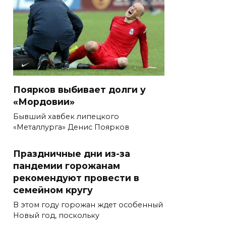
Поярков выбивает долги у
«Мордовии»
Бывший хавбек липецкого
«Металлурга» Денис Поярков
Праздничные дни из-за
пандемии горожанам
рекомендуют провести в
семейном кругу
В этом году горожан ждет особенный
Новый год, поскольку