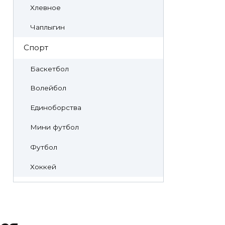
Хлевное
Чаплыгин
Спорт
Баскетбол
Волейбол
Единоборства
Мини футбол
Футбол
Хоккей