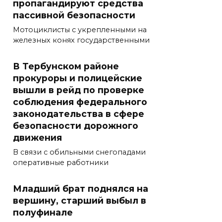
пропагандируют средства
пассивной безопасности
Мотоциклисты с укрепленными на
железных конях государственными
В Тербунском районе
прокуроры и полицейские
вышли в рейд по проверке
соблюдения федерального
законодательства в сфере
безопасности дорожного
движения
В связи с обильными снегопадами
оперативные работники
Младший брат поднялся на
вершину, старший выбыл в
полуфинале