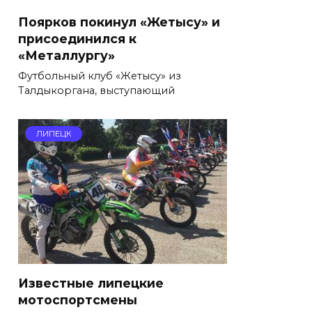
Поярков покинул «Жетысу» и
присоединился к
«Металлургу»
Футбольный клуб «Жетысу» из
Талдыкоргана, выступающий
ЛИПЕЦК
Известные липецкие
мотоспортсмены