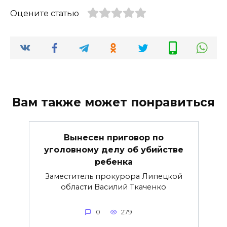
Оцените статью
Вам также может понравиться
Вынесен приговор по
уголовному делу об убийстве
ребенка
Заместитель прокурора Липецкой
области Василий Ткаченко
0
279