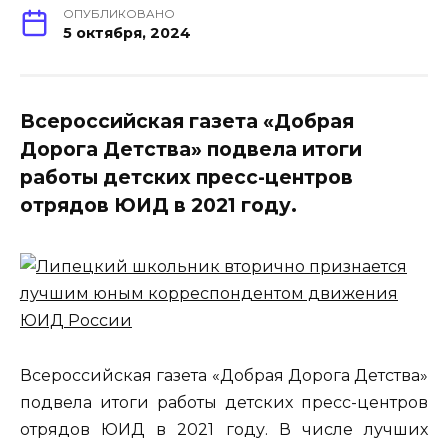
ОПУБЛИКОВАНО
5 октября, 2024
Всероссийская газета «Добрая
Дорога Детства» подвела итоги
работы детских пресс-центров
отрядов ЮИД в 2021 году.
Всероссийская газета «Добрая Дорога Детства»
подвела итоги работы детских пресс-центров
отрядов ЮИД в 2021 году. В числе лучших