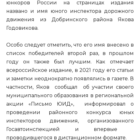
юнкоров России на страницах издания
названо и имя юного инспектора дорожного
движения из Добринского района Якова
Годовикова.
Особо следует отметить, что его имя внесено в
список победителей второй раз, в прошлом
году он также был лучшим. Как отмечает
всероссийское издание, в 2021 году его статьи
и заметки неоднократно появлялись в газете. В
частности, Яков сообщал об участии своего
муниципального образования в региональной
акции «Письмо ЮИД», информировал о
проведении районного конкурса юных
инспекторов движения, организованного
Госавтоинспекцией и впервые
проводившегося в дистанционном формате.