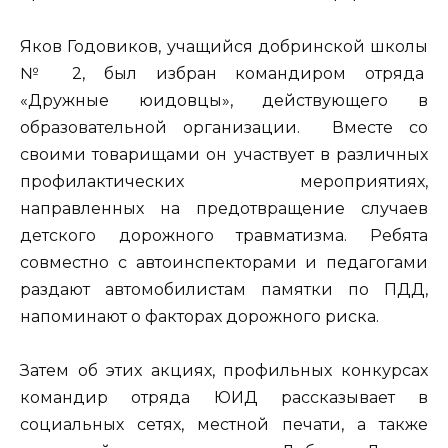
Яков Годовиков, учащийся добринской школы
№ 2, был избран командиром отряда
«Дружные юидовцы», действующего в
образовательной организации. Вместе со
своими товарищами он участвует в различных
профилактических мероприятиях,
направленных на предотвращение случаев
детского дорожного травматизма. Ребята
совместно с автоинспекторами и педагогами
раздают автомобилистам памятки по ПДД,
напоминают о факторах дорожного риска.
Затем об этих акциях, профильных конкурсах
командир отряда ЮИД рассказывает в
социальных сетях, местной печати, а также