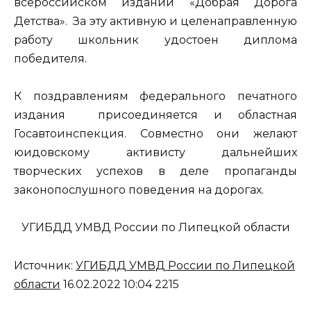
всероссийском издании «Добрая Дорога
Детства». За эту активную и целенаправленную
работу школьник удостоен диплома
победителя.
К поздравлениям федерального печатного
издания присоединяется и областная
Госавтоинспекция. Совместно они желают
юидовскому активисту дальнейших
творческих успехов в деле пропаганды
законопослушного поведения на дорогах.
УГИБДД УМВД России по Липецкой области
Источник:
УГИБДД УМВД России по Липецкой
области
16.02.2022 10:04 2215