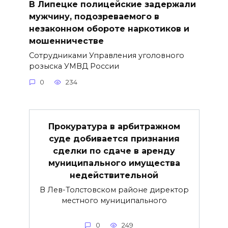
В Липецке полицейские задержали
мужчину, подозреваемого в
незаконном обороте наркотиков и
мошенничестве
Сотрудниками Управления уголовного
розыска УМВД России
0
234
Прокуратура в арбитражном
суде добивается признания
сделки по сдаче в аренду
муниципального имущества
недействительной
В Лев-Толстовском районе директор
местного муниципального
0
249