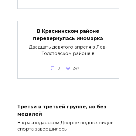
В Краснинском районе
перевернулась иномарка
Двадцать девятого апреля в Лев-
Толстовском районе в
0
247
Третьи в третьей группе, но без
медалей
В краснодарском Дворце водных видов
спорта завершилось