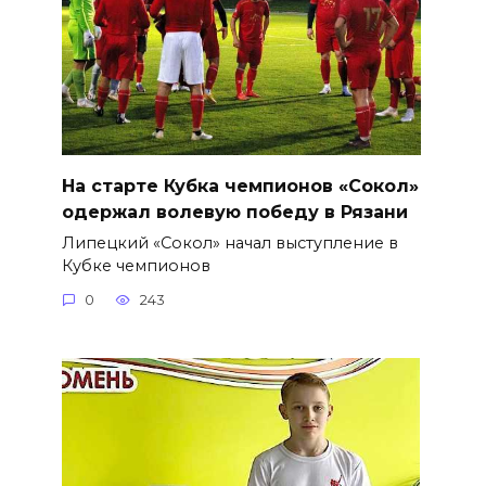
На старте Кубка чемпионов «Сокол»
одержал волевую победу в Рязани
Липецкий «Сокол» начал выступление в
Кубке чемпионов
0
243