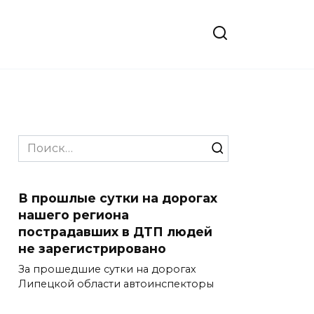
Search
for:
В прошлые сутки на дорогах
нашего региона
пострадавших в ДТП людей
не зарегистрировано
За прошедшие сутки на дорогах
Липецкой области автоинспекторы