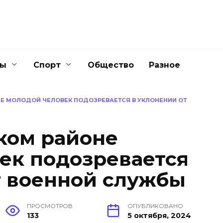
ны
Спорт
Общество
Разное
Е МОЛОДОЙ ЧЕЛОВЕК ПОДОЗРЕВАЕТСЯ В УКЛОНЕНИИ ОТ
ком районе
ек подозревается
т военной службы
ПРОСМОТРОВ
ОПУБЛИКОВАНО
133
5 октября, 2024