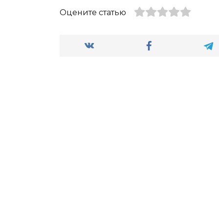
Оцените статью