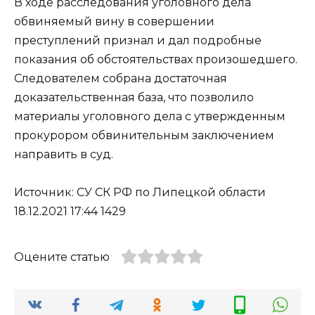
В ходе расследования уголовного дела
обвиняемый вину в совершении
преступлений признал и дал подробные
показания об обстоятельствах произошедшего.
Следователем собрана достаточная
доказательственная база, что позволило
материалы уголовного дела с утвержденным
прокурором обвинительным заключением
направить в суд.
Источник: СУ СК РФ по Липецкой области
18.12.2021 17:44 1429
Оцените статью