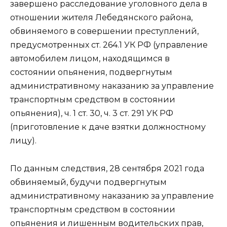
завершено расследование уголовного дела в
отношении жителя Лебедянского района,
обвиняемого в совершении преступлений,
предусмотренных ст. 264.1 УК РФ (управление
автомобилем лицом, находящимся в
состоянии опьянения, подвергнутым
административному наказанию за управление
транспортным средством в состоянии
опьянения), ч. 1 ст. 30, ч. 3 ст. 291 УК РФ
(приготовление к даче взятки должностному
лицу).
По данным следствия, 28 сентября 2021 года
обвиняемый, будучи подвергнутым
административному наказанию за управление
транспортным средством в состоянии
опьянения и лишенным водительских прав,