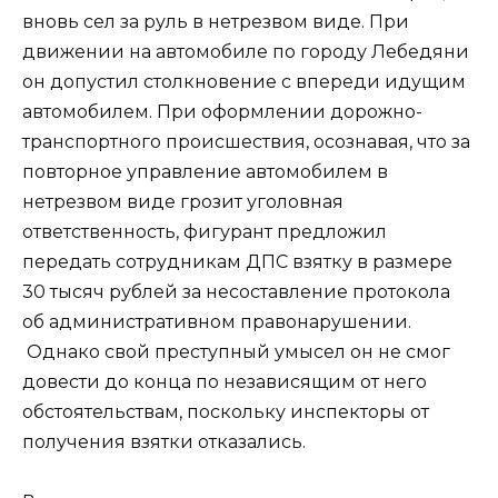
вновь сел за руль в нетрезвом виде. При
движении на автомобиле по городу Лебедяни
он допустил столкновение с впереди идущим
автомобилем. При оформлении дорожно-
транспортного происшествия, осознавая, что за
повторное управление автомобилем в
нетрезвом виде грозит уголовная
ответственность, фигурант предложил
передать сотрудникам ДПС взятку в размере
30 тысяч рублей за несоставление протокола
об административном правонарушении.
Однако свой преступный умысел он не смог
довести до конца по независящим от него
обстоятельствам, поскольку инспекторы от
получения взятки отказались.