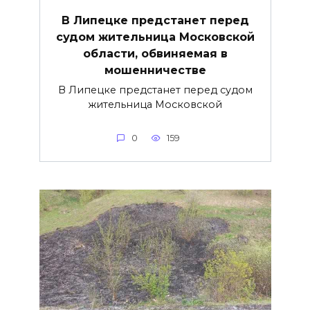
В Липецке предстанет перед
судом жительница Московской
области, обвиняемая в
мошенничестве
В Липецке предстанет перед судом
жительница Московской
0
159