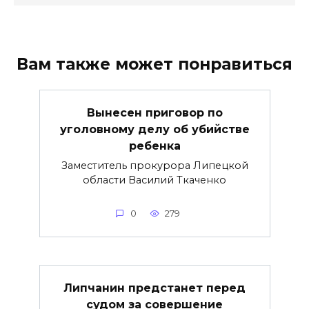
Вам также может понравиться
Вынесен приговор по
уголовному делу об убийстве
ребенка
Заместитель прокурора Липецкой
области Василий Ткаченко
0
279
Липчанин предстанет перед
судом за совершение