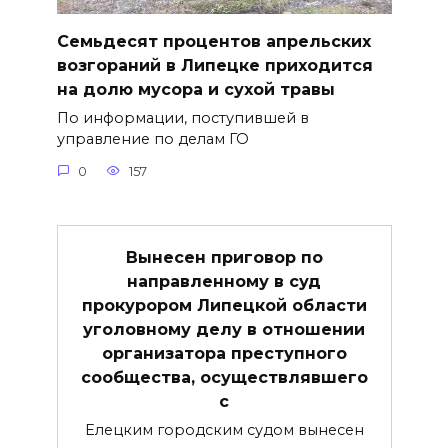
Семьдесят процентов апрельских
возгораний в Липецке приходится
на долю мусора и сухой травы
По информации, поступившей в
управление по делам ГО
0
157
Вынесен приговор по
направленному в суд
прокурором Липецкой области
уголовному делу в отношении
организатора преступного
сообщества, осуществлявшего
с
Елецким городским судом вынесен