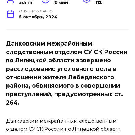
admin
2 мин
112
ОПУБЛИКОВАНО
5 октября, 2024
Данковским межрайонным
следственным отделом СУ СК России
по Липецкой области завершено
расследование уголовного дела в
отношении жителя Лебедянского
района, обвиняемого в совершении
преступлений, предусмотренных ст.
264.
Данковским межрайонным следственным
отделом СУ СК России по Липецкой области