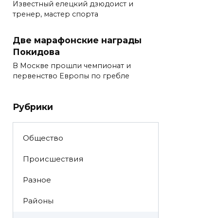
Известный елецкий дзюдоист и
тренер, мастер спорта
Две марафонские награды
Покидова
В Москве прошли чемпионат и
первенство Европы по гребле
Рубрики
Общество
Происшествия
Разное
Районы