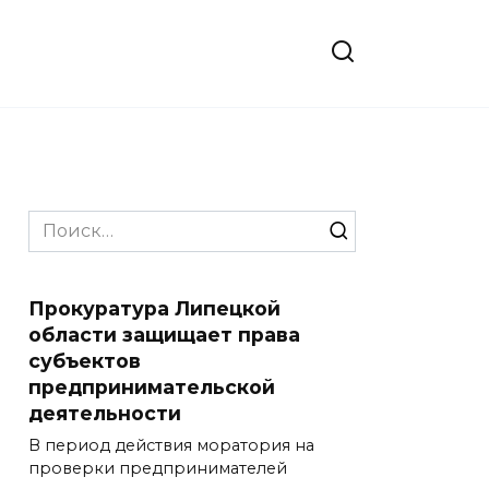
Search
for:
Прокуратура Липецкой
области защищает права
субъектов
предпринимательской
деятельности
В период действия моратория на
проверки предпринимателей