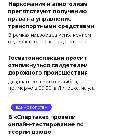
Наркомания и алкоголизм
препятствуют получению
права на управление
транспортными средствами
В рамках надзора за исполнением
федерального законодательства
Госавтоинспекция просит
откликнуться свидетелей
дорожного происшествия
Двадцать восьмого сентября,
примерно в 09:30, в Липецке, на ул.
ЕДИНОБОРСТВА
В «Спартаке» провели
онлайн-тестирование по
теории дзюдо