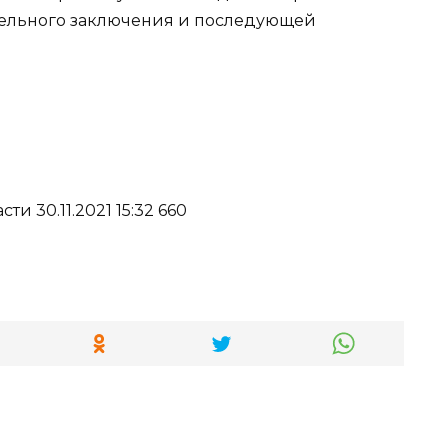
ельного заключения и последующей
и 30.11.2021 15:32 660